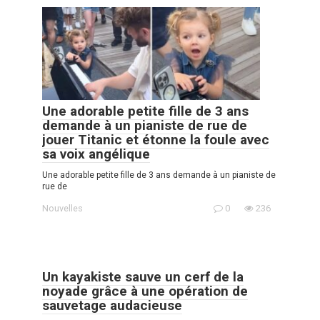
Une adorable petite fille de 3 ans
demande à un pianiste de rue de
jouer Titanic et étonne la foule avec
sa voix angélique
Une adorable petite fille de 3 ans demande à un pianiste de
rue de
Nouvelles
0
236
Un kayakiste sauve un cerf de la
noyade grâce à une opération de
sauvetage audacieuse