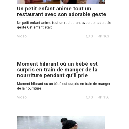
Un petit enfant anime tout un
restaurant avec son adorable geste
Un petit enfant anime tout un restaurant avec son adorable
geste Cet enfant était
Vidéo
0
163
Moment hilarant où un bébé est
surpris en train de manger de la
nourriture pendant qu’il prie
Moment hilarant où un bébé est surpris en train de manger
de la nourriture
Vidéo
0
156