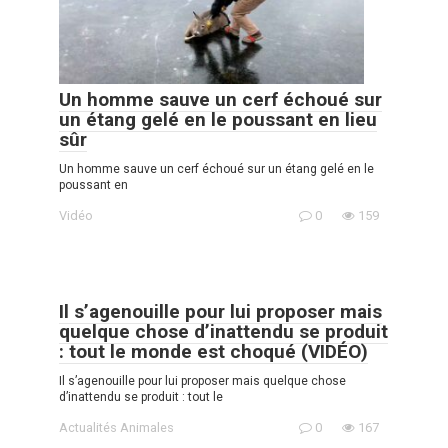
Un homme sauve un cerf échoué sur
un étang gelé en le poussant en lieu
sûr
Un homme sauve un cerf échoué sur un étang gelé en le
poussant en
Vidéo
0
159
Il s’agenouille pour lui proposer mais
quelque chose d’inattendu se produit
: tout le monde est choqué (VIDÉO)
Il s’agenouille pour lui proposer mais quelque chose
d’inattendu se produit : tout le
Actualités Animales
0
167