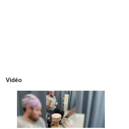
Vidéo