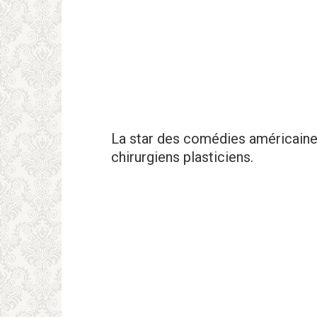
La star des comédies américaine
chirurgiens plasticiens.