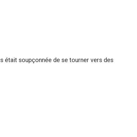
s était soupçonnée de se tourner vers des