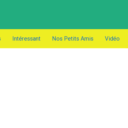
s
Intéressant
Nos Petits Amis
Vidéo