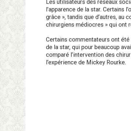
Les utilisateurs des réseaux soci
l’apparence de la star. Certains l’
grâce », tandis que d’autres, au c
chirurgiens médiocres » qui ont ru
Certains commentateurs ont été 
de la star, qui pour beaucoup avaie
comparé l’intervention des chirur
l’expérience de Mickey Rourke.