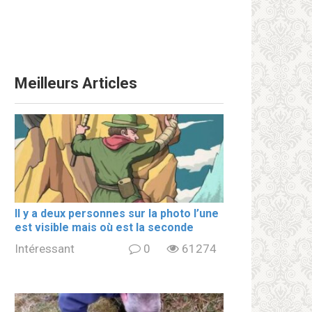
Meilleurs Articles
Il y a deux personnes sur la photo l’une
est visible mais où est la seconde
Intéressant
0
61274