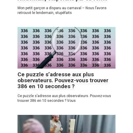
Mon petit garçon a disparu au carnaval – Nous l’avons
retrouvé le lendemain, stupéfaits
Nouvelles
0
302
Ce puzzle s’adresse aux plus
observateurs. Pouvez-vous trouver
386 en 10 secondes ?
Ce puzzle s’adresse aux plus observateurs. Pouvez-vous
trouver 386 en 10 secondes ? Vous