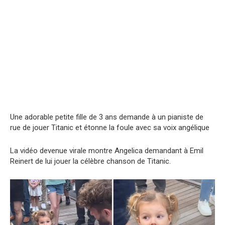
Une adorable petite fille de 3 ans demande à un pianiste de
rue de jouer Titanic et étonne la foule avec sa voix angélique
La vidéo devenue virale montre Angelica demandant à Emil
Reinert de lui jouer la célèbre chanson de Titanic.