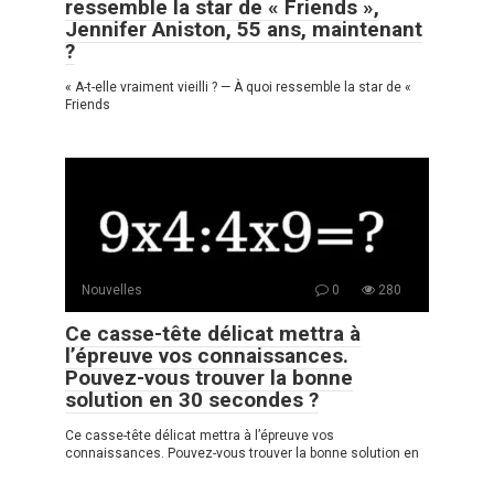
ressemble la star de « Friends »,
Jennifer Aniston, 55 ans, maintenant
?
« A-t-elle vraiment vieilli ? — À quoi ressemble la star de «
Friends
Nouvelles
0
280
Ce casse-tête délicat mettra à
l’épreuve vos connaissances.
Pouvez-vous trouver la bonne
solution en 30 secondes ?
Ce casse-tête délicat mettra à l’épreuve vos
connaissances. Pouvez-vous trouver la bonne solution en