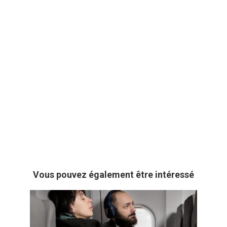
Vous pouvez également être intéressé