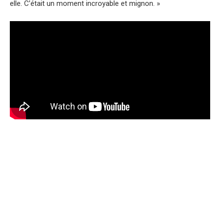
elle. C’était un moment incroyable et mignon. »