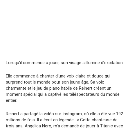
Lorsqu’il commence à jouer, son visage s’illumine d’excitation.
Elle commence à chanter d’une voix claire et douce qui
surprend tout le monde pour son jeune âge. Sa voix
charmante et le jeu de piano habile de Reinert créent un
moment spécial qui a captivé les téléspectateurs du monde
entier.
Reinert a partagé la vidéo sur Instagram, où elle a été vue 192
millions de fois. Il a écrit en légende : « Cette chanteuse de
trois ans, Angelica Nero, m’a demandé de jouer à Titanic avec