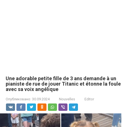
Une adorable petite fille de 3 ans demande à un
pianiste de rue de jouer Titanic et étonne la foule
avec sa voix angélique
Опубликовано:
30.09.2024
Nouvelles
Editor