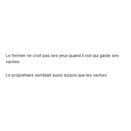
Le fermier ne croit pas ses yeux quand il voit qui garde ses
vaches
Le propriétaire semblait aussi surpris que les vaches.