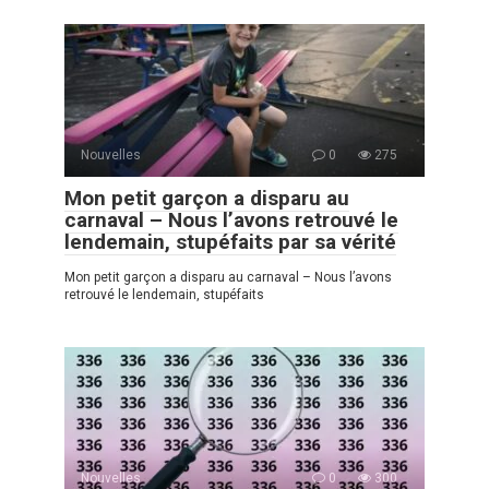
Nouvelles
0
275
Mon petit garçon a disparu au
carnaval – Nous l’avons retrouvé le
lendemain, stupéfaits par sa vérité
Mon petit garçon a disparu au carnaval – Nous l’avons
retrouvé le lendemain, stupéfaits
Nouvelles
0
300