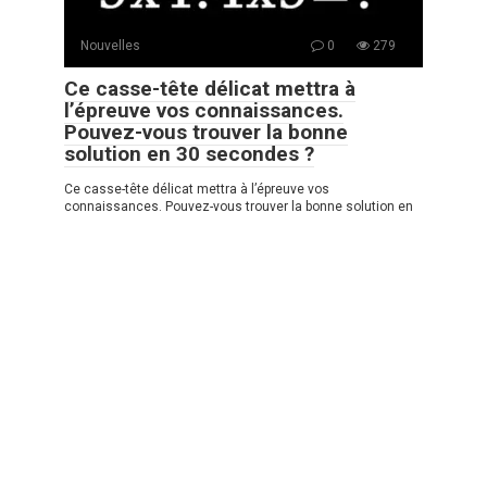
Nouvelles
0
279
Ce casse-tête délicat mettra à
l’épreuve vos connaissances.
Pouvez-vous trouver la bonne
solution en 30 secondes ?
Ce casse-tête délicat mettra à l’épreuve vos
connaissances. Pouvez-vous trouver la bonne solution en