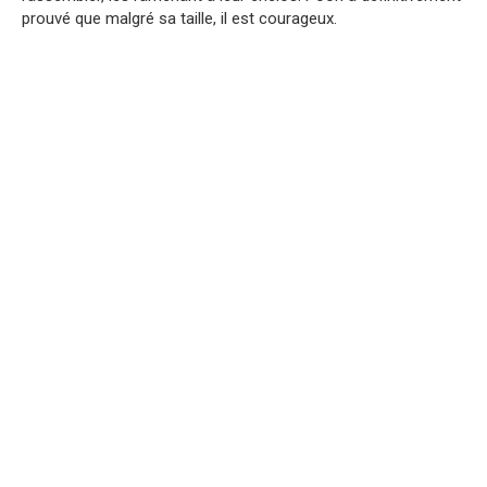
prouvé que malgré sa taille, il est courageux.