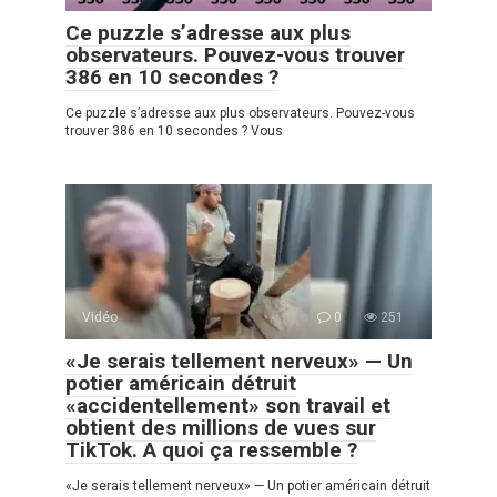
Ce puzzle s’adresse aux plus
observateurs. Pouvez-vous trouver
386 en 10 secondes ?
Ce puzzle s’adresse aux plus observateurs. Pouvez-vous
trouver 386 en 10 secondes ? Vous
Vidéo
0
251
«Je serais tellement nerveux» — Un
potier américain détruit
«accidentellement» son travail et
obtient des millions de vues sur
TikTok. A quoi ça ressemble ?
«Je serais tellement nerveux» — Un potier américain détruit