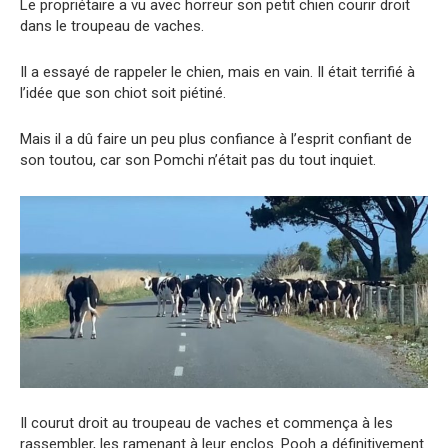
Le propriétaire a vu avec horreur son petit chien courir droit
dans le troupeau de vaches.
Il a essayé de rappeler le chien, mais en vain. Il était terrifié à
l’idée que son chiot soit piétiné.
Mais il a dû faire un peu plus confiance à l’esprit confiant de
son toutou, car son Pomchi n’était pas du tout inquiet.
Il courut droit au troupeau de vaches et commença à les
rassembler, les ramenant à leur enclos. Pooh a définitivement