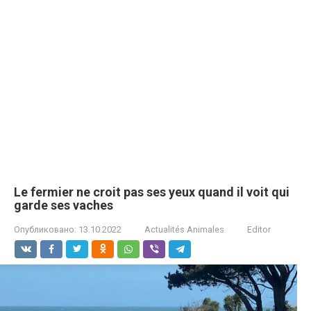
Le fermier ne croit pas ses yeux quand il voit qui
garde ses vaches
Опубликовано:
13.10.2022
Actualités Animales
Editor