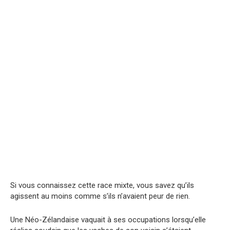
Si vous connaissez cette race mixte, vous savez qu’ils
agissent au moins comme s’ils n’avaient peur de rien.
Une Néo-Zélandaise vaquait à ses occupations lorsqu’elle