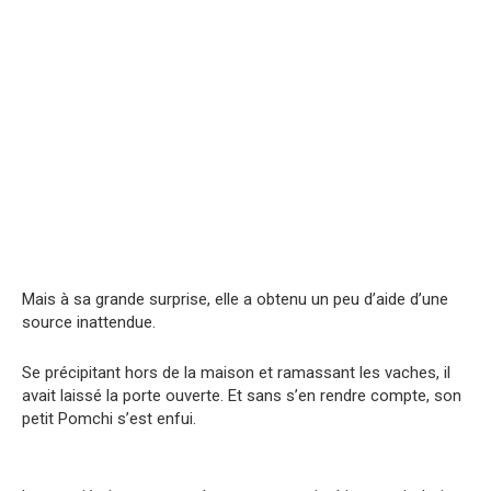
Mais à sa grande surprise, elle a obtenu un peu d’aide d’une
source inattendue.
Se précipitant hors de la maison et ramassant les vaches, il
avait laissé la porte ouverte. Et sans s’en rendre compte, son
petit Pomchi s’est enfui.