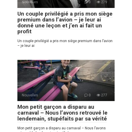
Nouvelles
0
279
Un couple privilégié a pris mon siège
premium dans l’avion – je leur ai
donné une leçon et j’en ai fait un
profit
Un couple privilégié a pris mon siège premium dans l’avion
– je leur ai
Nouvelles
0
277
Mon petit garçon a disparu au
carnaval – Nous l’avons retrouvé le
lendemain, stupéfaits par sa vérité
Mon petit garçon a disparu au carnaval – Nous l’avons