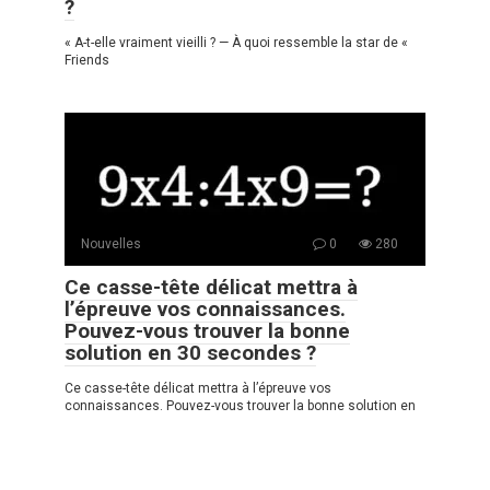
?
« A-t-elle vraiment vieilli ? — À quoi ressemble la star de «
Friends
Nouvelles
0
280
Ce casse-tête délicat mettra à
l’épreuve vos connaissances.
Pouvez-vous trouver la bonne
solution en 30 secondes ?
Ce casse-tête délicat mettra à l’épreuve vos
connaissances. Pouvez-vous trouver la bonne solution en