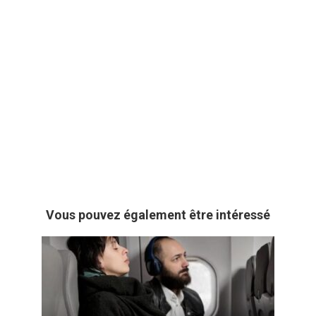
Vous pouvez également être intéressé