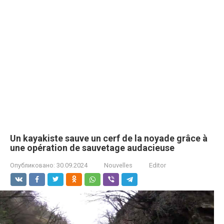
Un kayakiste sauve un cerf de la noyade grâce à
une opération de sauvetage audacieuse
Опубликовано:
30.09.2024
Nouvelles
Editor