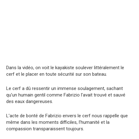
Dans la vidéo, on voit le kayakiste soulever littéralement le
cerf et le placer en toute sécurité sur son bateau.
Le cerf a dû ressentir un immense soulagement, sachant
qu’un humain gentil comme Fabrizio l’avait trouvé et sauvé
des eaux dangereuses.
L’acte de bonté de Fabrizio envers le cerf nous rappelle que
même dans les moments difficiles, l’humanité et la
compassion transparaissent toujours.