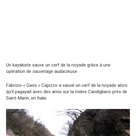
Un kayakiste sauve un cerf de la noyade grâce à une
opération de sauvetage audacieuse
Fabrizio « Gass » Capizzo a sauvé un cerf de la noyade alors
qu’il pagayait avec des amis sur la rivière Candigliano près de
Saint-Marin, en Italie.