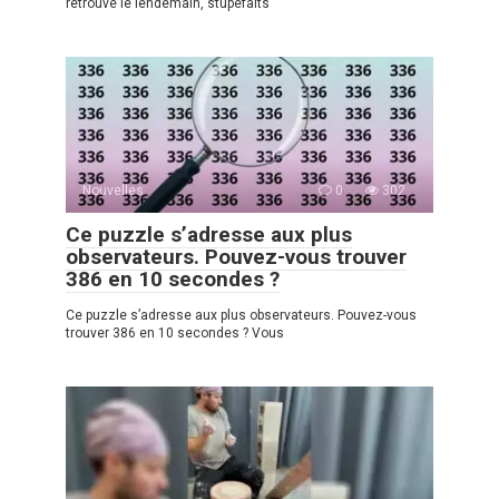
retrouvé le lendemain, stupéfaits
Nouvelles
0
302
Ce puzzle s’adresse aux plus
observateurs. Pouvez-vous trouver
386 en 10 secondes ?
Ce puzzle s’adresse aux plus observateurs. Pouvez-vous
trouver 386 en 10 secondes ? Vous