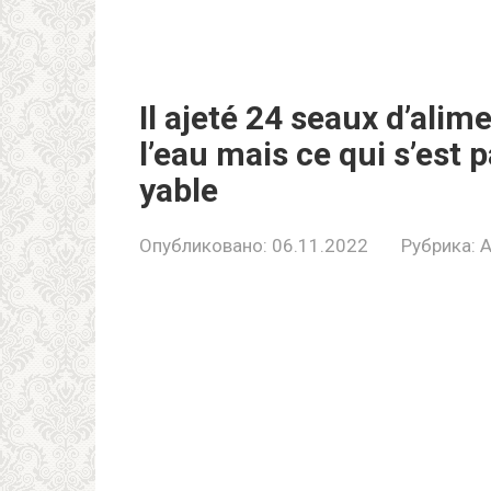
Il ajeté 24 seaux d’ali
l’eau mais ce qui s’est 
yable
Опубликовано:
06.11.2022
Рубрика:
A