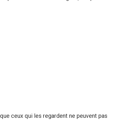
 que ceux qui les regardent ne peuvent pas