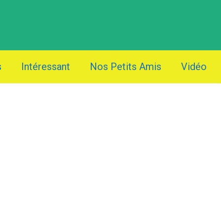
s
Intéressant
Nos Petits Amis
Vidéo