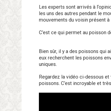
Les experts sont arrivés à l’opin
les uns des autres pendant le m
mouvements du voisin présent à 
C’est ce qui permet au poisson 
Bien sûr, il y a des poissons qui a
eux recherchent les poissons en
uniques.
Regardez la vidéo ci-dessous e
poissons. C’est incroyable et très