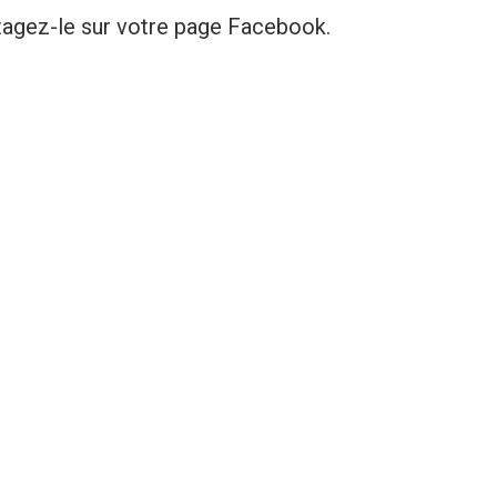
rtagez-le sur votre page Facebook.