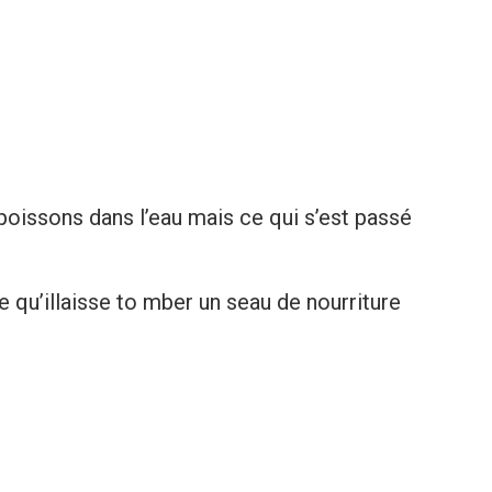
 poissons dans l’eau mais ce qui s’est passé
 qu’illaisse to mber un seau de nourriture