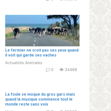
Le fermier ne croit pas ses yeux quand
il voit qui garde ses vaches
Actualités Animales
0
34488
La foule se moque du gros gars mais
quand la musique commence tout le
monde reste sans voix