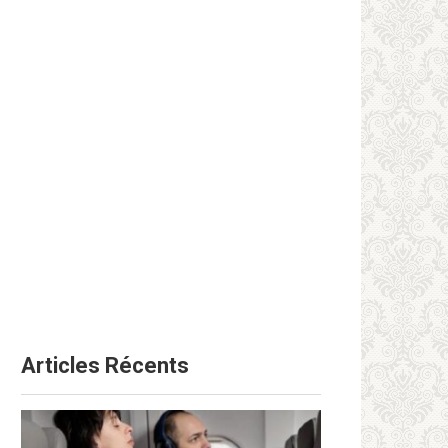
Articles Récents