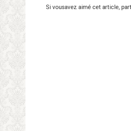
Si vousavez aimé cet article, pa