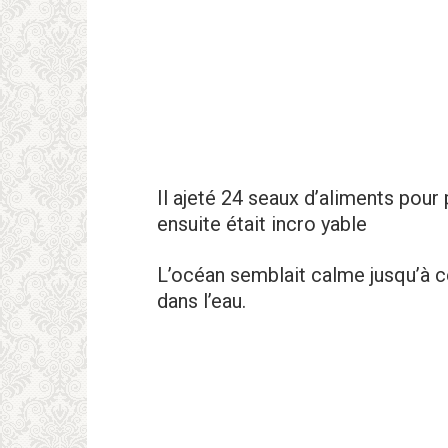
Il ajeté 24 seaux d’aliments pour
ensuite était incro yable
L’océan semblait calme jusqu’à ce
dans l’eau.