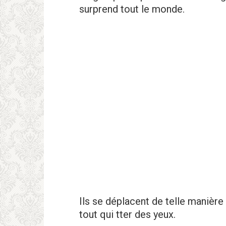
surprend tout le monde.
Ils se déplacent de telle manière
tout qui tter des yeux.