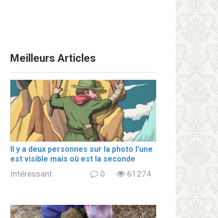
Meilleurs Articles
Il y a deux personnes sur la photo l’une
est visible mais où est la seconde
Intéressant
0
61274