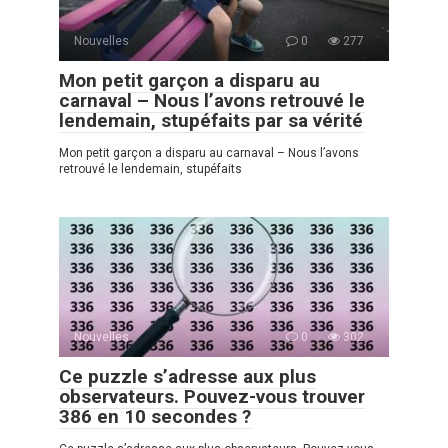
Nouvelles
0
277
Mon petit garçon a disparu au
carnaval – Nous l’avons retrouvé le
lendemain, stupéfaits par sa vérité
Mon petit garçon a disparu au carnaval – Nous l’avons
retrouvé le lendemain, stupéfaits
Nouvelles
0
302
Ce puzzle s’adresse aux plus
observateurs. Pouvez-vous trouver
386 en 10 secondes ?