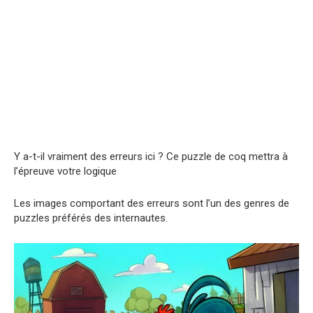
Y a-t-il vraiment des erreurs ici ? Ce puzzle de coq mettra à
l’épreuve votre logique
Les images comportant des erreurs sont l’un des genres de
puzzles préférés des internautes.