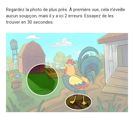
Regardez la photo de plus près. À première vue, cela n’éveille
aucun soupçon, mais il y a ici 2 erreurs. Essayez de les
trouver en 30 secondes.