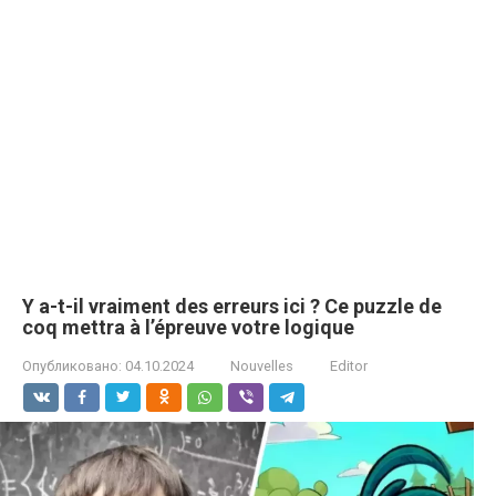
Y a-t-il vraiment des erreurs ici ? Ce puzzle de
coq mettra à l’épreuve votre logique
Опубликовано:
04.10.2024
Nouvelles
Editor