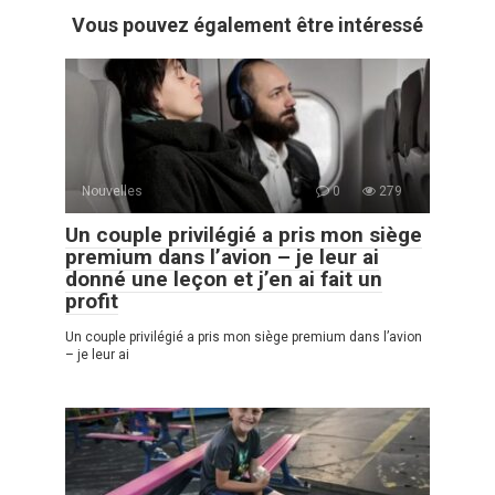
Vous pouvez également être intéressé
Nouvelles
0
279
Un couple privilégié a pris mon siège
premium dans l’avion – je leur ai
donné une leçon et j’en ai fait un
profit
Un couple privilégié a pris mon siège premium dans l’avion
– je leur ai