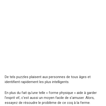
De tels puzzles plaisent aux personnes de tous âges et
identifient rapidement les plus intelligents.
En plus du fait qu’une telle « forme physique » aide à garder
l’esprit vif, c’est aussi un moyen facile de s’amuser. Alors,
essayez de résoudre le problème de ce coq à la ferme.