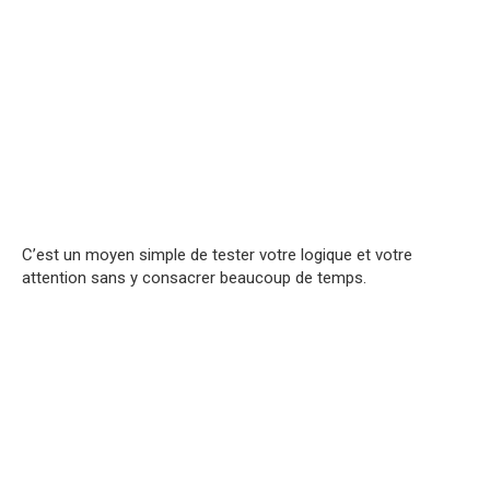
C’est un moyen simple de tester votre logique et votre
attention sans y consacrer beaucoup de temps.