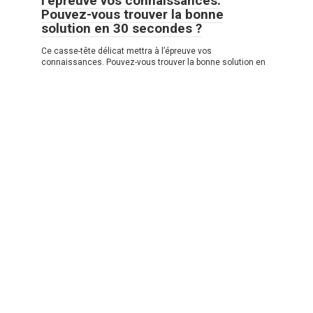
l’épreuve vos connaissances.
Pouvez-vous trouver la bonne
solution en 30 secondes ?
Ce casse-tête délicat mettra à l’épreuve vos
connaissances. Pouvez-vous trouver la bonne solution en