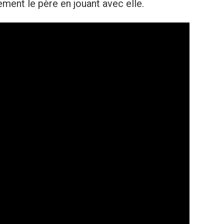
ment le père en jouant avec elle.