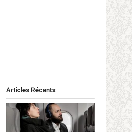
Articles Récents