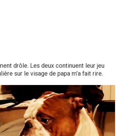
ment drôle. Les deux continuent leur jeu
ière sur le visage de papa m’a fait rire.