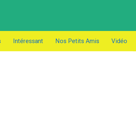
s
Intéressant
Nos Petits Amis
Vidéo