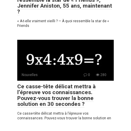
Jennifer Aniston, 55 ans, maintenant
?
« A-t-elle vraiment vieilli ? — À quoi ressemble la star de «
Friends
Nouvelles
0
280
Ce casse-tête délicat mettra à
l’épreuve vos connaissances.
Pouvez-vous trouver la bonne
solution en 30 secondes ?
Ce casse-tête délicat mettra à l’épreuve vos
connaissances. Pouvez-vous trouver la bonne solution en