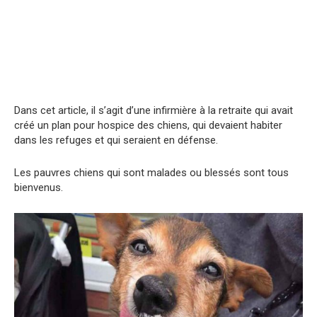
Dans cet article, il s’agit d’une infirmière à la retraite qui avait
créé un plan pour hospice des chiens, qui devaient habiter
dans les refuges et qui seraient en défense.
Les pauvres chiens qui sont malades ou blessés sont tous
bienvenus.