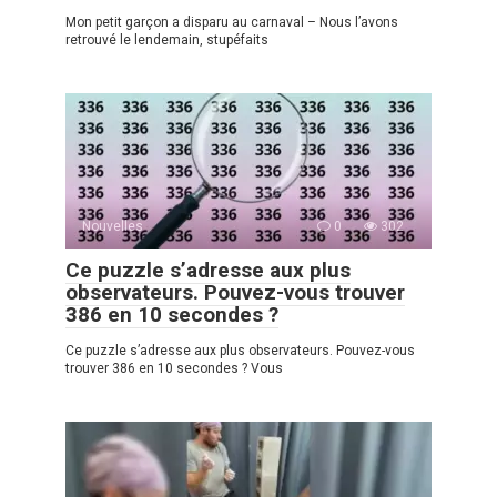
Mon petit garçon a disparu au carnaval – Nous l’avons
retrouvé le lendemain, stupéfaits
Nouvelles
0
302
Ce puzzle s’adresse aux plus
observateurs. Pouvez-vous trouver
386 en 10 secondes ?
Ce puzzle s’adresse aux plus observateurs. Pouvez-vous
trouver 386 en 10 secondes ? Vous