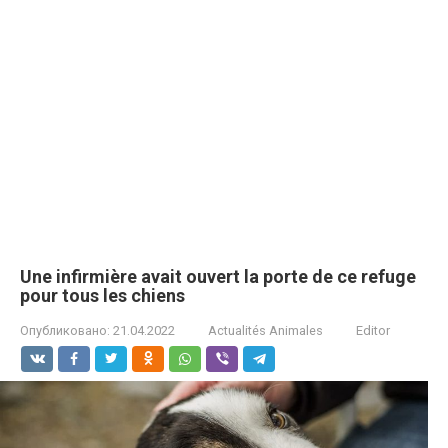
Une infirmière avait ouvert la porte de ce refuge
pour tous les chiens
Опубликовано:
21.04.2022
Actualités Animales
Editor