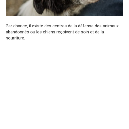
Par chance, il existe des centres de la défense des animaux
abandonnés ou les chiens reçoivent de soin et de la
nourriture.