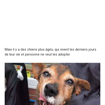
Mais il y a des chiens plus âgés, qui vivent les derniers jours
de leur vie et personne ne veut les adopter.