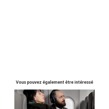
Vous pouvez également être intéressé