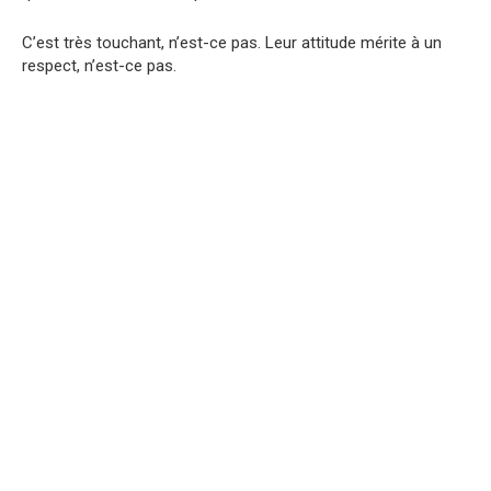
C’est très touchant, n’est-ce pas. Leur attitude mérite à un
respect, n’est-ce pas.