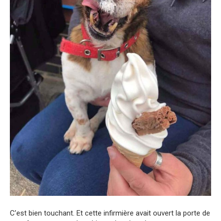
C’est bien touchant. Et cette infirmière avait ouvert la porte de