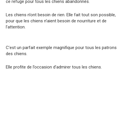
ce refuge pour tous les chiens abandonnés.
Les chiens n’ont besoin de rien. Elle fait tout son possible,
pour que les chiens n’aient besoin de nourriture et de
l’attention.
C’est un parfait exemple magnifique pour tous les patrons
des chiens.
Elle profite de l’occasion d’admirer tous les chiens.