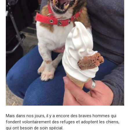
Mais dans nos jours, il y a encore des braves hommes qui
fondent volontairement des refuges et adoptent les chiens,
qui ont besoin de soin spécial.