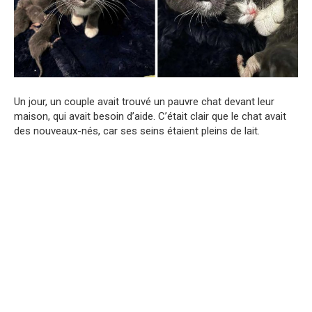
Un jour, un couple avait trouvé un pauvre chat devant leur
maison, qui avait besoin d’aide. C’était clair que le chat avait
des nouveaux-nés, car ses seins étaient pleins de lait.