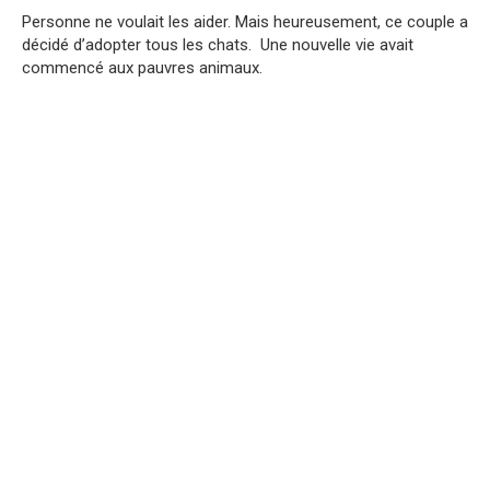
Personne ne voulait les aider. Mais heureusement, ce couple a
décidé d’adopter tous les chats. Une nouvelle vie avait
commencé aux pauvres animaux.