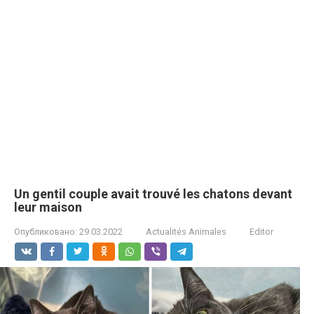
Un gentil couple avait trouvé les chatons devant
leur maison
Опубликовано:
29.03.2022
Actualités Animales
Editor