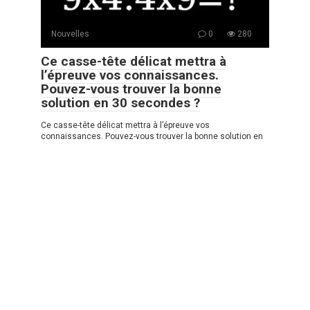
Nouvelles
0
280
Ce casse-tête délicat mettra à
l’épreuve vos connaissances.
Pouvez-vous trouver la bonne
solution en 30 secondes ?
Ce casse-tête délicat mettra à l’épreuve vos
connaissances. Pouvez-vous trouver la bonne solution en