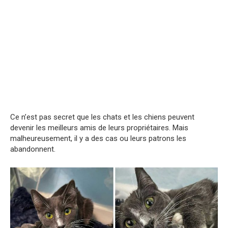
Ce n’est pas secret que les chats et les chiens peuvent
devenir les meilleurs amis de leurs propriétaires. Mais
malheureusement, il y a des cas ou leurs patrons les
abandonnent.