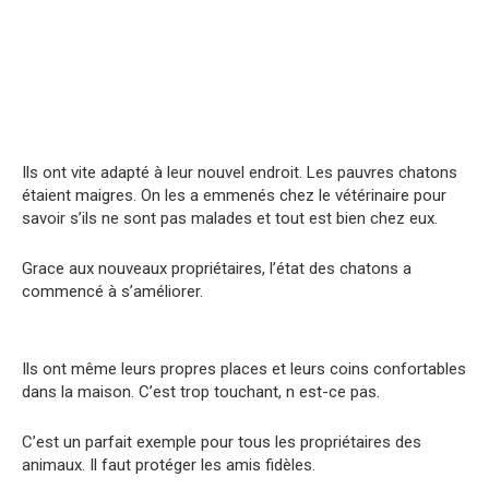
Ils ont vite adapté à leur nouvel endroit. Les pauvres chatons
étaient maigres. On les a emmenés chez le vétérinaire pour
savoir s’ils ne sont pas malades et tout est bien chez eux.
Grace aux nouveaux propriétaires, l’état des chatons a
commencé à s’améliorer.
Ils ont même leurs propres places et leurs coins confortables
dans la maison. C’est trop touchant, n est-ce pas.
C’est un parfait exemple pour tous les propriétaires des
animaux. Il faut protéger les amis fidèles.