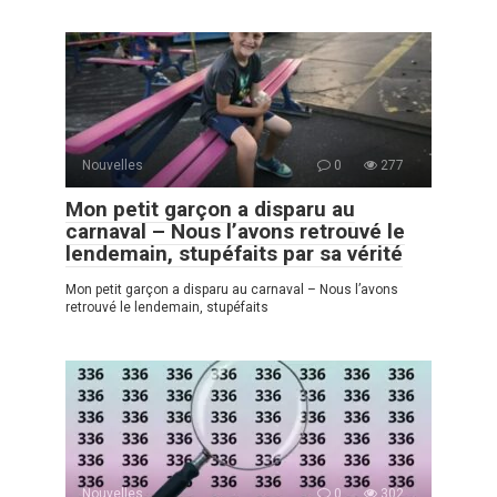
Nouvelles
0
277
Mon petit garçon a disparu au
carnaval – Nous l’avons retrouvé le
lendemain, stupéfaits par sa vérité
Mon petit garçon a disparu au carnaval – Nous l’avons
retrouvé le lendemain, stupéfaits
Nouvelles
0
302