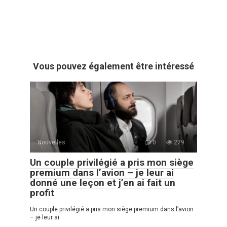
Vous pouvez également être intéressé
Nouvelles
0
279
Un couple privilégié a pris mon siège
premium dans l’avion – je leur ai
donné une leçon et j’en ai fait un
profit
Un couple privilégié a pris mon siège premium dans l’avion
– je leur ai