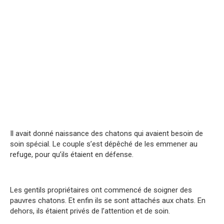
Il avait donné naissance des chatons qui avaient besoin de
soin spécial. Le couple s’est dépêché de les emmener au
refuge, pour qu’ils étaient en défense.
Les gentils propriétaires ont commencé de soigner des
pauvres chatons. Et enfin ils se sont attachés aux chats. En
dehors, ils étaient privés de l’attention et de soin.