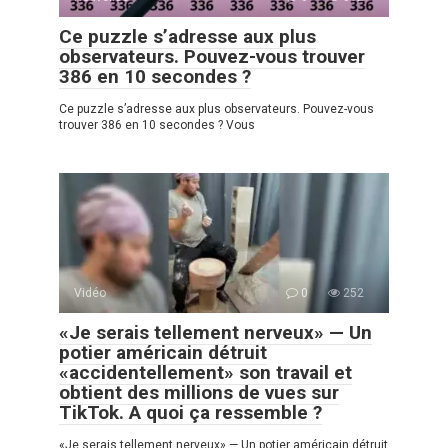
Ce puzzle s’adresse aux plus
observateurs. Pouvez-vous trouver
386 en 10 secondes ?
Ce puzzle s’adresse aux plus observateurs. Pouvez-vous
trouver 386 en 10 secondes ? Vous
Vidéo
0
252
«Je serais tellement nerveux» — Un
potier américain détruit
«accidentellement» son travail et
obtient des millions de vues sur
TikTok. A quoi ça ressemble ?
«Je serais tellement nerveux» — Un potier américain détruit