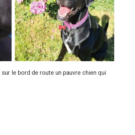
 sur le bord de route un pauvre chien qui