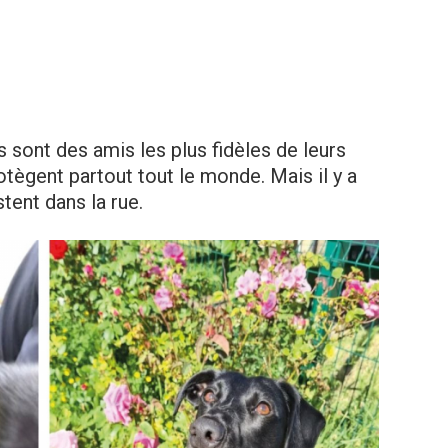
s sont des amis les plus fidèles de leurs
rotègent partout tout le monde. Mais il y a
tent dans la rue.