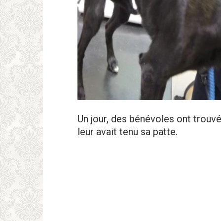
Un jour, des bénévoles ont trouvé
leur avait tenu sa patte.