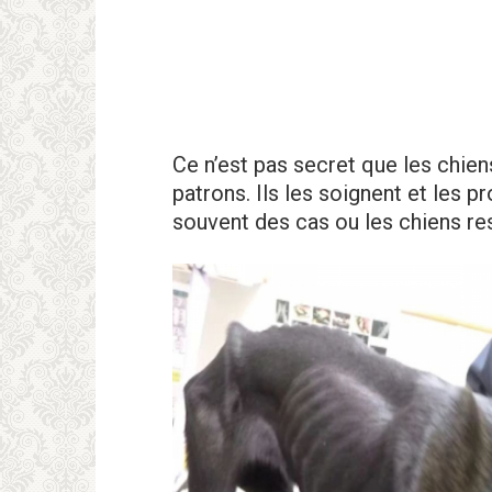
Ce n’est pas secret que les chien
patrons. Ils les soignent et les p
souvent des cas ou les chiens res