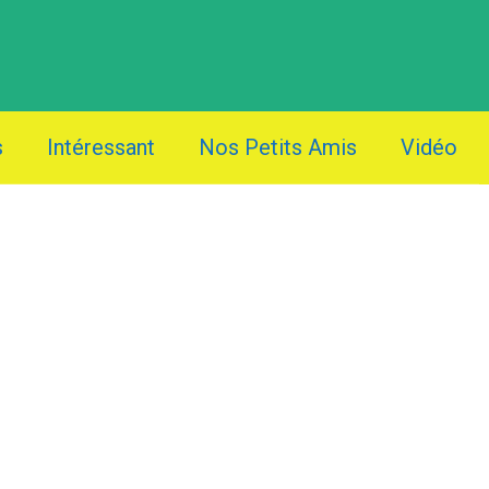
s
Intéressant
Nos Petits Amis
Vidéo