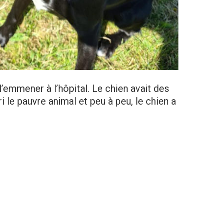
l’emmener à l’hôpital. Le chien avait des
 le pauvre animal et peu à peu, le chien a