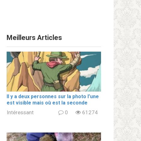
Meilleurs Articles
Il y a deux personnes sur la photo l’une
est visible mais où est la seconde
Intéressant
0
61274