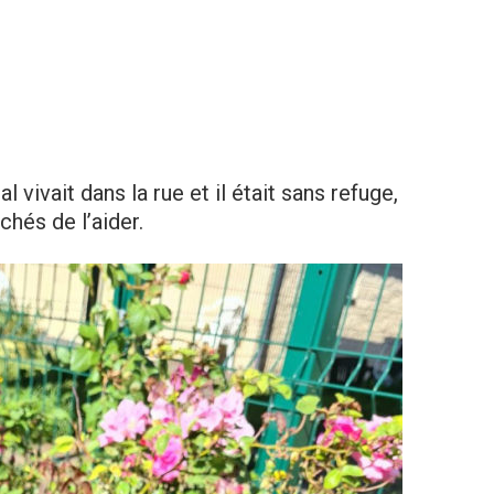
l vivait dans la rue et il était sans refuge,
hés de l’aider.