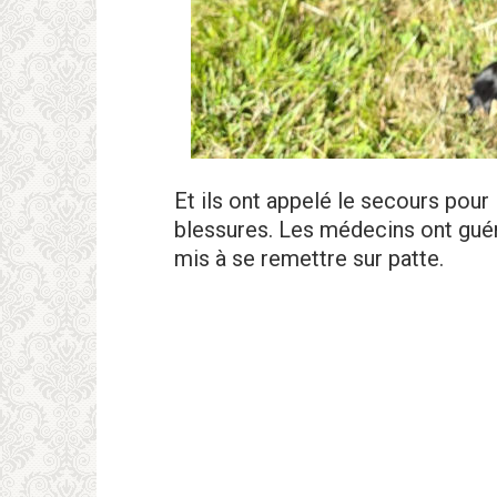
Et ils ont appelé le secours pour 
blessures. Les médecins ont guéri
mis à se remettre sur patte.