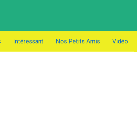
s
Intéressant
Nos Petits Amis
Vidéo