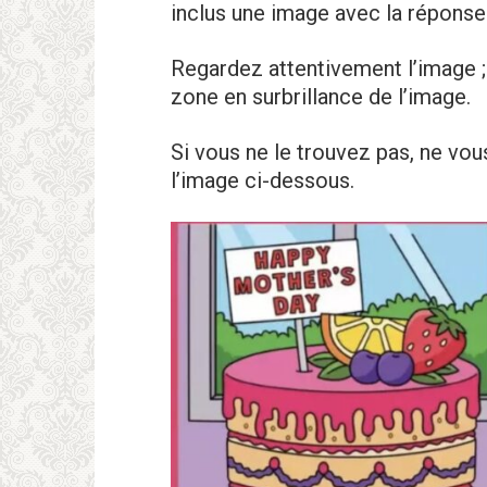
inclus une image avec la réponse
Regardez attentivement l’image ;
zone en surbrillance de l’image.
Si vous ne le trouvez pas, ne vo
l’image ci-dessous.