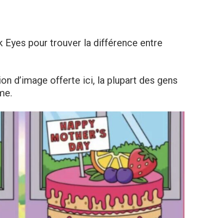
 Eyes pour trouver la différence entre
ion d’image offerte ici, la plupart des gens
me.