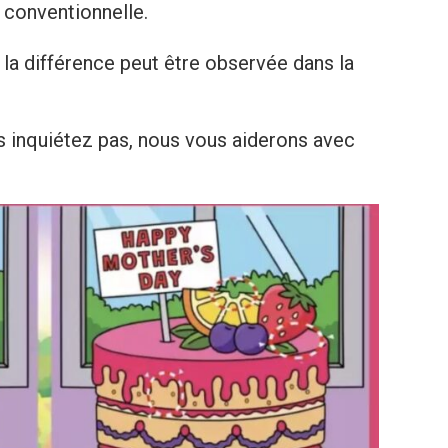
 conventionnelle.
 la différence peut être observée dans la
us inquiétez pas, nous vous aiderons avec