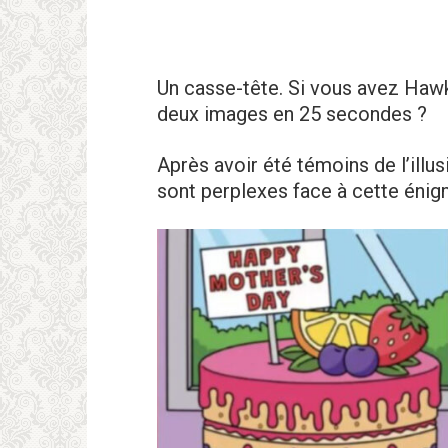
Un casse-tête. Si vous avez Hawk
deux images en 25 secondes ?
Après avoir été témoins de l’illus
sont perplexes face à cette énig