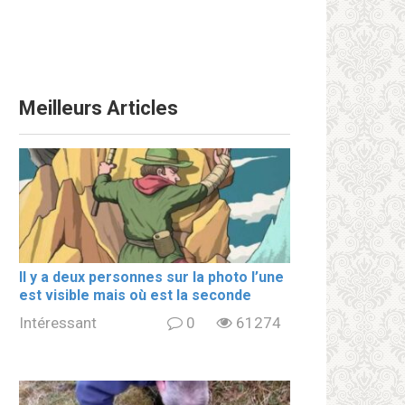
Meilleurs Articles
Il y a deux personnes sur la photo l’une
est visible mais où est la seconde
Intéressant
0
61274