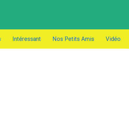
s
Intéressant
Nos Petits Amis
Vidéo