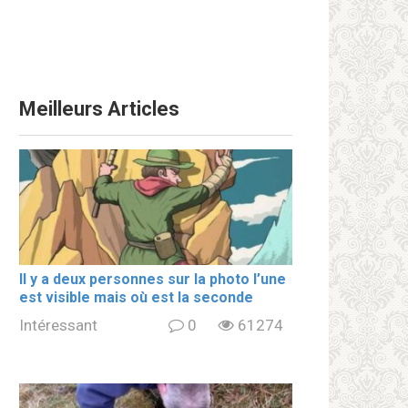
Meilleurs Articles
Il y a deux personnes sur la photo l’une
est visible mais où est la seconde
Intéressant
0
61274