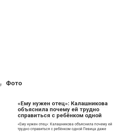
Фото
«Ему нужен отец»: Калашникова
объяснила почему ей трудно
справиться с ребёнком одной
«Ему нужен отец»: Калашникова объяснила почему ей
трудно справиться с ребёнком одной Певица даже