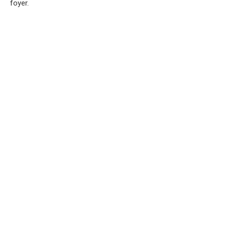
foyer.