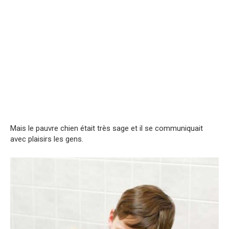
Mais le pauvre chien était très sage et il se communiquait
avec plaisirs les gens.