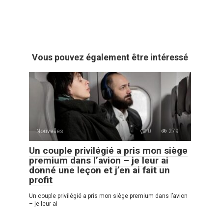
Vous pouvez également être intéressé
Nouvelles
0
279
Un couple privilégié a pris mon siège
premium dans l’avion – je leur ai
donné une leçon et j’en ai fait un
profit
Un couple privilégié a pris mon siège premium dans l’avion
– je leur ai