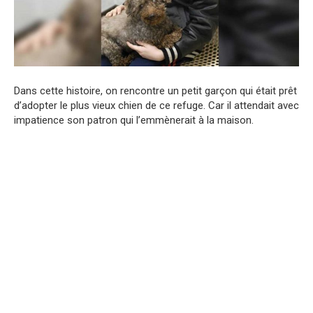
Dans cette histoire, on rencontre un petit garçon qui était prêt
d’adopter le plus vieux chien de ce refuge. Car il attendait avec
impatience son patron qui l’emmènerait à la maison.