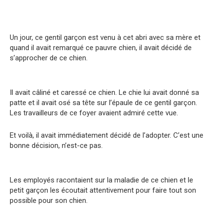
Un jour, ce gentil garçon est venu à cet abri avec sa mère et
quand il avait remarqué ce pauvre chien, il avait décidé de
s’approcher de ce chien.
Il avait câliné et caressé ce chien. Le chie lui avait donné sa
patte et il avait osé sa tête sur l’épaule de ce gentil garçon.
Les travailleurs de ce foyer avaient admiré cette vue.
Et voilà, il avait immédiatement décidé de l’adopter. C’est une
bonne décision, n’est-ce pas.
Les employés racontaient sur la maladie de ce chien et le
petit garçon les écoutait attentivement pour faire tout son
possible pour son chien.