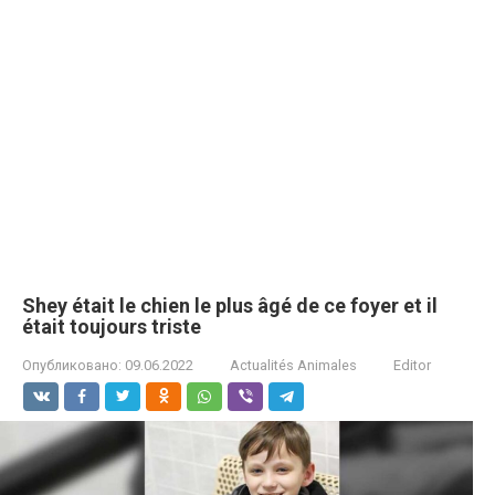
Shey était le chien le plus âgé de ce foyer et il
était toujours triste
Опубликовано:
09.06.2022
Actualités Animales
Editor