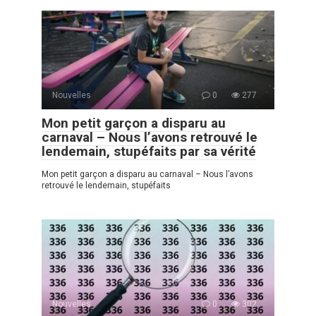
Nouvelles
0
277
Mon petit garçon a disparu au
carnaval – Nous l’avons retrouvé le
lendemain, stupéfaits par sa vérité
Mon petit garçon a disparu au carnaval – Nous l’avons
retrouvé le lendemain, stupéfaits
Nouvelles
0
302