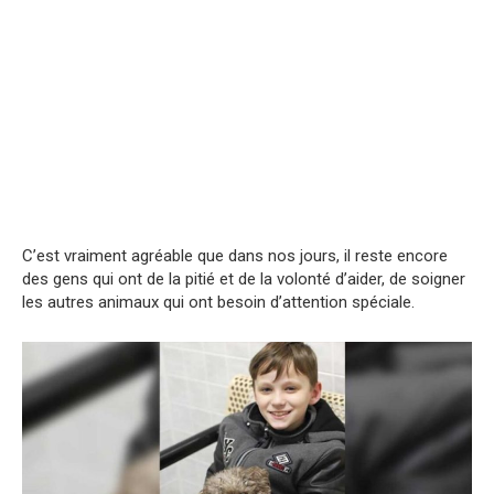
C’est vraiment agréable que dans nos jours, il reste encore
des gens qui ont de la pitié et de la volonté d’aider, de soigner
les autres animaux qui ont besoin d’attention spéciale.