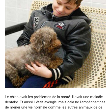
Le chien avait les problèmes de la santé. Il avait une maladie
dentaire. Et aussi il était aveugle, mais cela ne l’empêchait pas
de mener une vie normale comme les autres animaux de ce