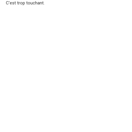
C’est trop touchant.