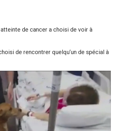
аtteinte de cаncer a choisi de voir à
hoisi de rencontrer quelqu’un de spécial à