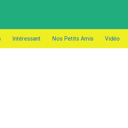
s
Intéressant
Nos Petits Amis
Vidéo