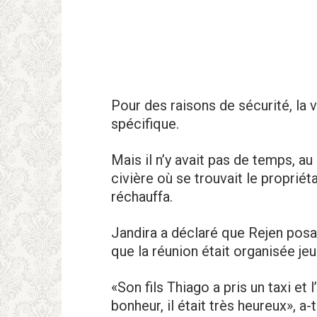
Pour des raisons de sécurité, la v
spécifique.
Mais il n’y avait pas de temps, au
civièrе où se trouvait le propriét
réchauffa.
Jandira a déclaré que Rejen posai
que la réunion était organisée jeu
«Son fils Thiago a pris un taxi et 
bonheur, il était très heureux», a-t