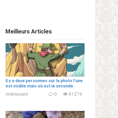
Meilleurs Articles
Il y a deux personnes sur la photo l’une
est visible mais où est la seconde
Intéressant
0
61274