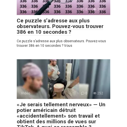
Nouvelles
0
302
Ce puzzle s’adresse aux plus
observateurs. Pouvez-vous trouver
386 en 10 secondes ?
Ce puzzle s’adresse aux plus observateurs. Pouvez-vous
trouver 386 en 10 secondes ? Vous
Vidéo
0
252
«Je serais tellement nerveux» — Un
potier américain détruit
«accidentellement» son travail et
obtient des millions de vues sur