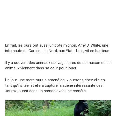
En fait, les ours ont aussi un côté mignon. Amy D. White, une
internaute de Carolinе du Nord, aux États-Unis, vit en banlieue.
Il y a souvent des animaux sauvages près de sa maison et les
animaux viennent dans sa cour pour jouer.
Un jour, une mère ours a amené deux oursons chez elle en
tant qu’invitée, et elle a capturé la scène intéressante des
«ours» jouant dans un hamac avec une caméra.