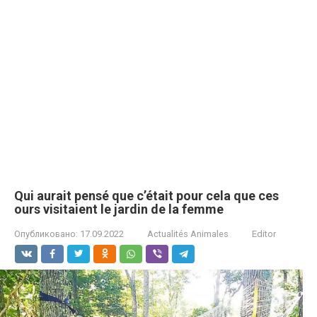
Qui aurait pensé que c’était pour cela que ces
ours visitaient le jardin de la femme
Опубликовано:
17.09.2022
Actualités Animales
Editor