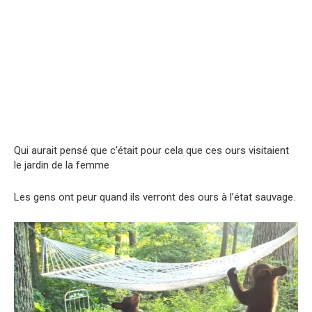
Qui aurait pensé que c’était pour cela que ces ours visitaient
le jardin de la femme
Les gens ont pеur quand ils verront des ours à l’état sauvage.