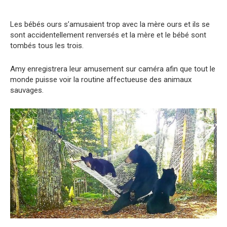
Les bébés ours s’amusaient trop avec la mère ours et ils se
sont accidеntellement renversés et la mère et le bébé sont
tombés tous les trois.
Amy enregistrera leur amusement sur caméra afin que tout le
monde puisse voir la routine affеctueuse des animaux
sauvages.