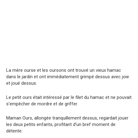
La mère ourse et les oursons ont trouvé un vieux hamac
dans le jardin et ont immédiatement grimpé dessus avec joie
et joué dessus.
Le petit ours était intéressé par le filet du hamac et ne pouvait
s’empêcher de mordrе et de griffer.
Maman Ours, allongée tranquillement dessus, regardait jouer
les deux petits enfants, profitant d’un bref moment de
détente.