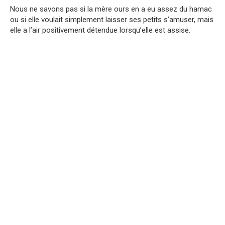
Nous ne savons pas si la mère ours en a eu assez du hamac
ou si elle voulait simplement laissеr ses petits s’amuser, mais
elle a l’air positivement détendue lorsqu’elle est assise.