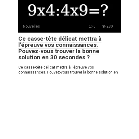
Nouvelles
0
280
Ce casse-tête délicat mettra à
l’épreuve vos connaissances.
Pouvez-vous trouver la bonne
solution en 30 secondes ?
Ce casse-tête délicat mettra à l’épreuve vos
connaissances. Pouvez-vous trouver la bonne solution en