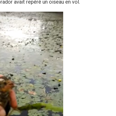
abrador avait repéré un oiseau en vol.