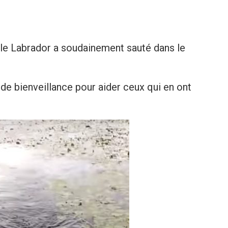
e le Labrador a soudainement sauté dans le
 de bienveillance pour aider ceux qui en ont