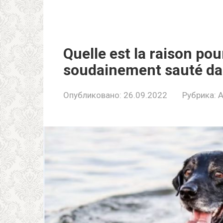
Quelle est la raison pou
soudainement sauté dan
Опубликовано:
26.09.2022
Рубрика:
A