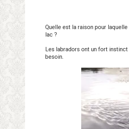
Quelle est la raison pour laquell
lac ?
Les labradors ont un fort instinct
besoin.