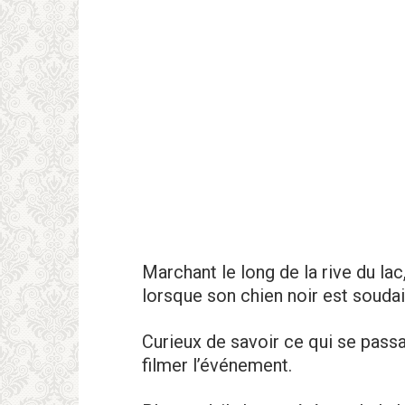
Marchant le long de la rive du lac
lorsque son chien noir est souda
Curieux de savoir ce qui se passa
filmer l’événement.