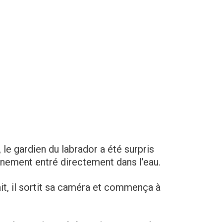
, le gardien du labrador a été surpris
inement entré directement dans l’eau.
it, il sortit sa caméra et commença à