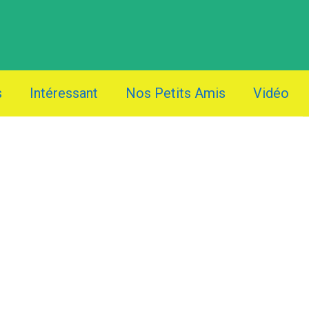
s
Intéressant
Nos Petits Amis
Vidéo