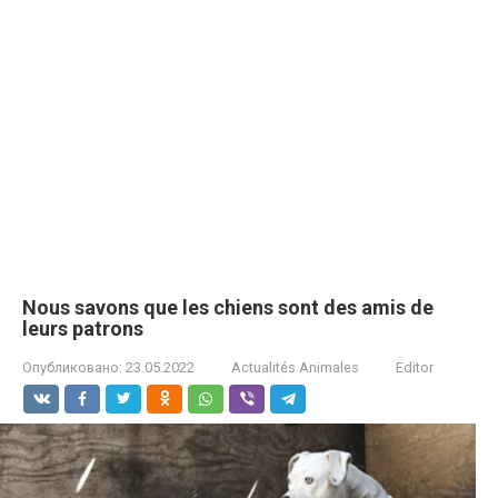
Nous savons que les chiens sont des amis de
leurs patrons
Опубликовано:
23.05.2022
Actualités Animales
Editor