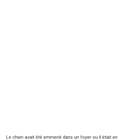
Le chien avait été emmené dans un foyer ou il était en