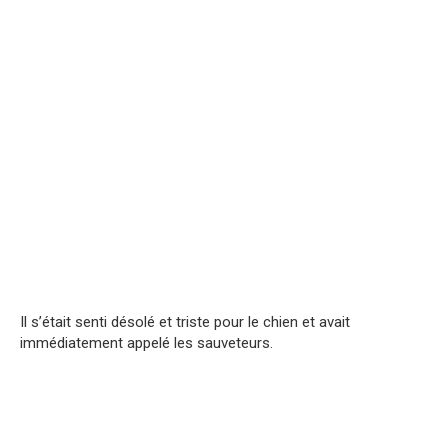
Il s’était senti désolé et triste pour le chien et avait
immédiatement appelé les sauveteurs.