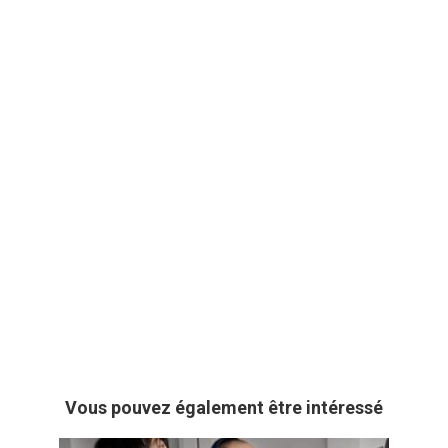
Vous pouvez également être intéressé