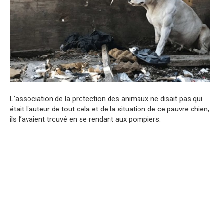
L’association de la protection des animaux ne disait pas qui
était l’auteur de tout cela et de la situation de ce pauvre chien,
ils l’avaient trouvé en se rendant aux pompiers.