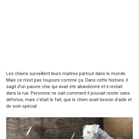
Les chiens surveillent leurs maitres partout dans le monde.
Mais ce n’est pas toujours comme ça. Dans cette histoire, il
sagit d’un pauvre chie qui avait été abandonné et il restait
dans la rue. Personne ne sait comment il pouvait rester sans
défense, mais c’était le fait, que le chien avait besoin d’aide et
de soin spécial.