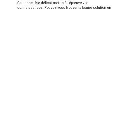
Ce casse-tête délicat mettra à l’épreuve vos
connaissances. Pouvez-vous trouver la bonne solution en