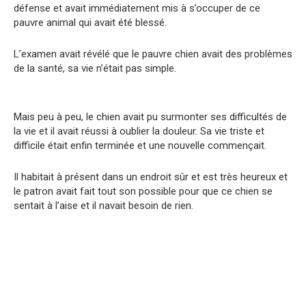
défense et avait immédiatement mis à s’occuper de ce
pauvre animal qui avait été blessé.
L’examen avait révélé que le pauvre chien avait des problèmes
de la santé, sa vie n’était pas simple.
Mais peu à peu, le chien avait pu surmonter ses difficultés de
la vie et il avait réussi à oublier la douleur. Sa vie triste et
difficile était enfin terminée et une nouvelle commençait.
Il habitait à présent dans un endroit sûr et est très heureux et
le patron avait fait tout son possible pour que ce chien se
sentait à l’aise et il navait besoin de rien.