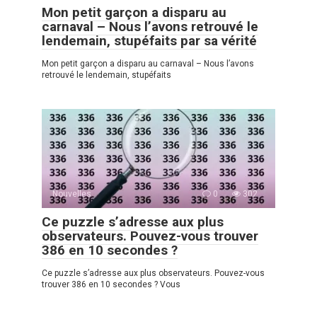
Mon petit garçon a disparu au
carnaval – Nous l’avons retrouvé le
lendemain, stupéfaits par sa vérité
Mon petit garçon a disparu au carnaval – Nous l’avons
retrouvé le lendemain, stupéfaits
Nouvelles
0
302
Ce puzzle s’adresse aux plus
observateurs. Pouvez-vous trouver
386 en 10 secondes ?
Ce puzzle s’adresse aux plus observateurs. Pouvez-vous
trouver 386 en 10 secondes ? Vous