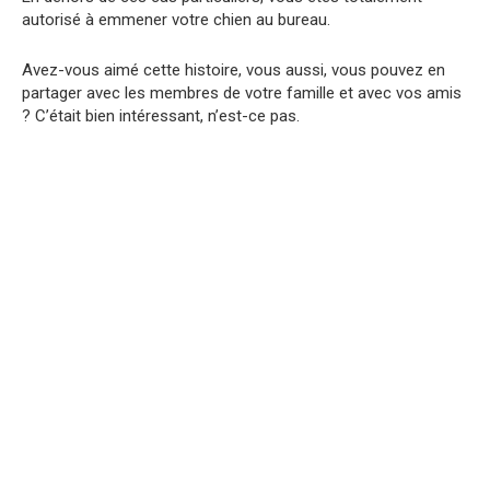
autorisé à emmener votre chien au bureau.
Avez-vous aimé cette histoire, vous aussi, vous pouvez en
partager avec les membres de votre famille et avec vos amis
? C’était bien intéressant, n’est-ce pas.