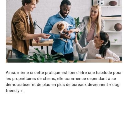
Ainsi, même si cette pratique est loin d’être une habitude pour
les propriétaires de chiens, elle commence cependant à se
démocratiser et de plus en plus de bureaux deviennent « dog
friendly ».