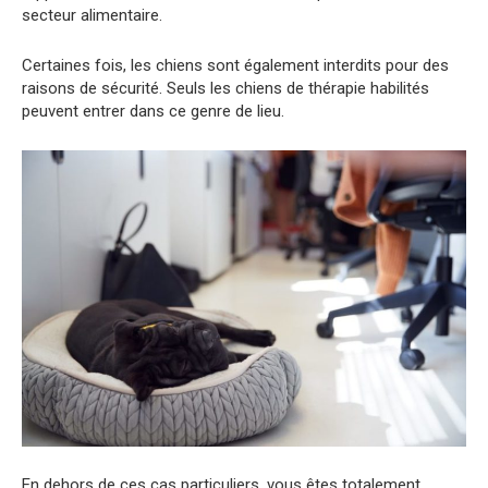
secteur alimentaire.
Certaines fois, les chiens sont également interdits pour des
raisons de sécurité. Seuls les chiens de thérapie habilités
peuvent entrer dans ce genre de lieu.
En dehors de ces cas particuliers, vous êtes totalement