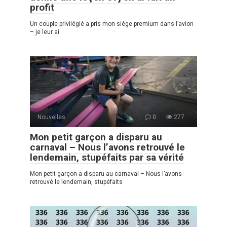
profit
Un couple privilégié a pris mon siège premium dans l’avion
– je leur ai
Nouvelles
0
277
Mon petit garçon a disparu au
carnaval – Nous l’avons retrouvé le
lendemain, stupéfaits par sa vérité
Mon petit garçon a disparu au carnaval – Nous l’avons
retrouvé le lendemain, stupéfaits