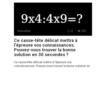
Nouvelles
0
280
Ce casse-tête délicat mettra à
l’épreuve vos connaissances.
Pouvez-vous trouver la bonne
solution en 30 secondes ?
Ce casse-tête délicat mettra à l’épreuve vos
connaissances. Pouvez-vous trouver la bonne solution en