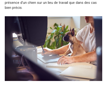
présence d’un chien sur un lieu de travail que dans des cas
bien précis.