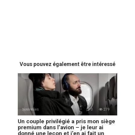
Vous pouvez également être intéressé
Nouvelles
0
279
Un couple privilégié a pris mon siège
premium dans l’avion – je leur ai
donné une leçon et j’en ai fait un