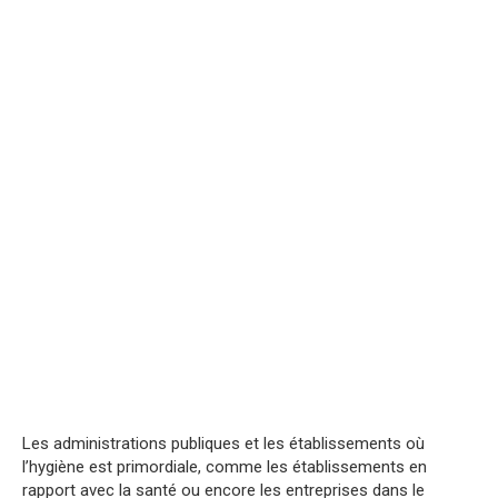
Les administrations publiques et les établissements où
l’hygiène est primordiale, comme les établissements en
rapport avec la santé ou encore les entreprises dans le