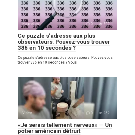
Nouvelles
0
302
Ce puzzle s’adresse aux plus
observateurs. Pouvez-vous trouver
386 en 10 secondes ?
Ce puzzle s’adresse aux plus observateurs. Pouvez-vous
trouver 386 en 10 secondes ? Vous
Vidéo
0
252
«Je serais tellement nerveux» — Un
potier américain détruit