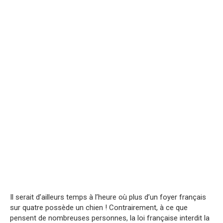
Il serait d’ailleurs temps à l’heure où plus d’un foyer français
sur quatre possède un chien ! Contrairement, à ce que
pensent de nombreuses personnes, la loi française interdit la