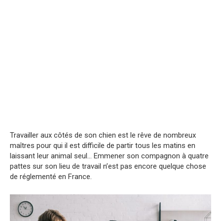
Travailler aux côtés de son chien est le rêve de nombreux
maîtres pour qui il est difficile de partir tous les matins en
laissant leur animal seul… Emmener son compagnon à quatre
pattes sur son lieu de travail n’est pas encore quelque chose
de réglementé en France.