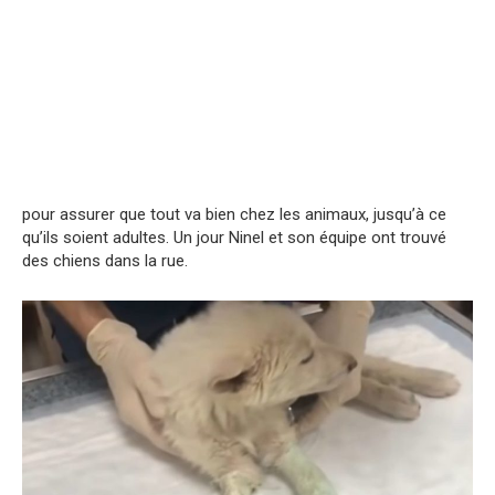
pour assurer que tout va bien chez les animaux, jusqu’à ce
qu’ils soient adultes. Un jour Ninel et son équipe ont trouvé
des chiens dans la rue.