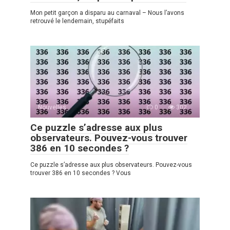
Mon petit garçon a disparu au carnaval – Nous l’avons
retrouvé le lendemain, stupéfaits
Nouvelles
0
302
Ce puzzle s’adresse aux plus
observateurs. Pouvez-vous trouver
386 en 10 secondes ?
Ce puzzle s’adresse aux plus observateurs. Pouvez-vous
trouver 386 en 10 secondes ? Vous