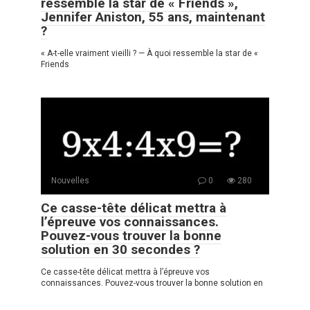
ressemble la star de « Friends »,
Jennifer Aniston, 55 ans, maintenant
?
« A-t-elle vraiment vieilli ? — À quoi ressemble la star de «
Friends
Nouvelles
0
280
Ce casse-tête délicat mettra à
l’épreuve vos connaissances.
Pouvez-vous trouver la bonne
solution en 30 secondes ?
Ce casse-tête délicat mettra à l’épreuve vos
connaissances. Pouvez-vous trouver la bonne solution en