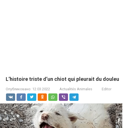
L’histoire triste d’un chiot qui pleurait du douleu
Опубликовано:
12.03.2022
Actualités Animales
Editor