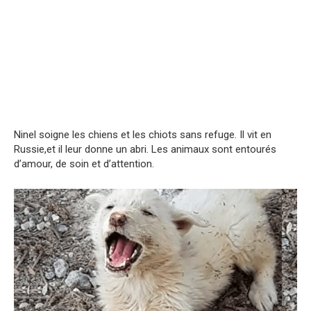
Ninel soigne les chiens et les chiots sans refuge. Il vit en
Russie,et il leur donne un abri. Les animaux sont entourés
d’amour, de soin et d’attention.