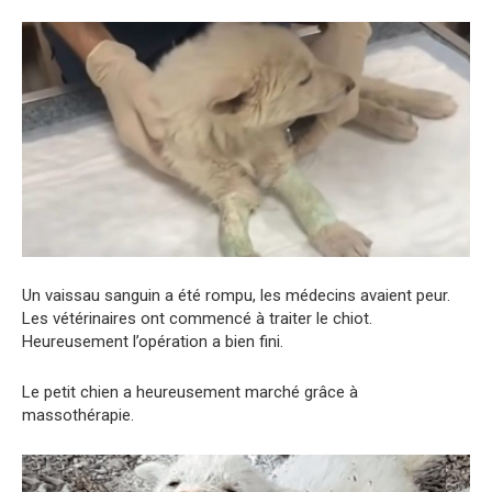
Un vaissau sanguin a été rompu, les médecins avaient peur.
Les vétérinaires ont commencé à traiter le chiot.
Heureusement l’opération a bien fini.
Le petit chien a heureusement marché grâce à
massothérapie.