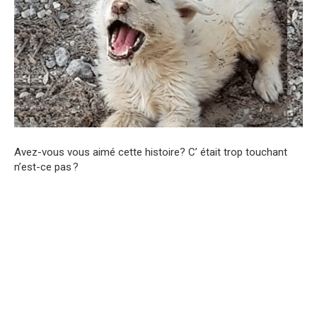
Avez-vous vous aimé cette histoire? C’ était trop touchant
n’est-ce pas ?