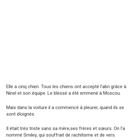
Elle a cinq chien. Tous les chiens ont accepté l’abri grâce à
Ninel et son équipe. Le blessé a été emmené à Moscou.
Mais dans la voiture il a commencé à pleurer, quand ils se
sont éloignés.
Il était très triste sans sa mère,ses frères et sœurs. On l’a
nommé Smiley, qui souffrait de rachitisme et de vers.