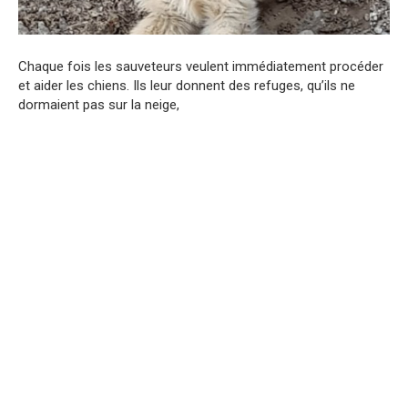
Chaque fois les sauveteurs veulent immédiatement procéder
et aider les chiens. Ils leur donnent des refuges, qu’ils ne
dormaient pas sur la neige,