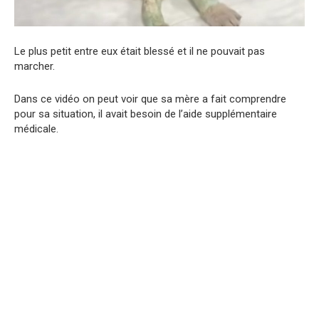
Le plus petit entre eux était blessé et il ne pouvait pas
marcher.
Dans ce vidéo on peut voir que sa mère a fait comprendre
pour sa situation, il avait besoin de l’aide supplémentaire
médicale.