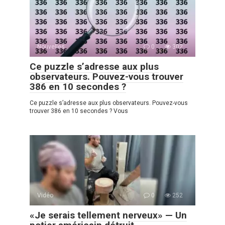
Nouvelles
0
302
Ce puzzle s’adresse aux plus
observateurs. Pouvez-vous trouver
386 en 10 secondes ?
Ce puzzle s’adresse aux plus observateurs. Pouvez-vous
trouver 386 en 10 secondes ? Vous
Vidéo
0
252
«Je serais tellement nerveux» — Un