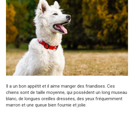
Il a un bon appétit et il aime manger des friandises. Ces
chiens sont de taille moyenne, qui possèdent un long museau
blanc, de longues oreilles dressées, des yeux fréquemment
marron et une queue bien fournie et jolie.