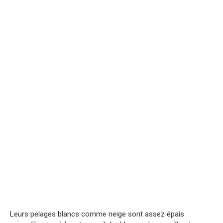
Leurs pelages blancs comme neige sont assez épais