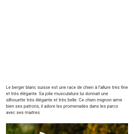
Le berger blanc suisse est une race de chien à l’allure très fine
et très élégante. Sa jolie musculature lui donnait une
silhouette très élégante et très belle. Ce chien mignon aime
bien ses patrons, il adore les promenades dans les parcs
avec ses maitres.