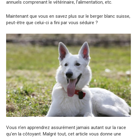
annuels comprenant le vétérinaire, l’alimentation, etc.
Maintenant que vous en savez plus sur le berger blanc suisse,
peut-être que celui-ci a fini par vous séduire ?
Vous n’en apprendrez assurément jamais autant sur la race
qu’en la côtoyant. Malgré tout, cet article vous donne une