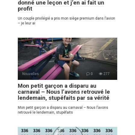
donné une leçon et j’en ai fait un
profit
Un couple privilégié a pris mon siège premium dans l’avion
– je leur ai
Nouvelles
0
277
Mon petit garçon a disparu au
carnaval – Nous l’avons retrouvé le
lendemain, stupéfaits par sa vérité
Mon petit garçon a disparu au carnaval – Nous l’avons
retrouvé le lendemain, stupéfaits