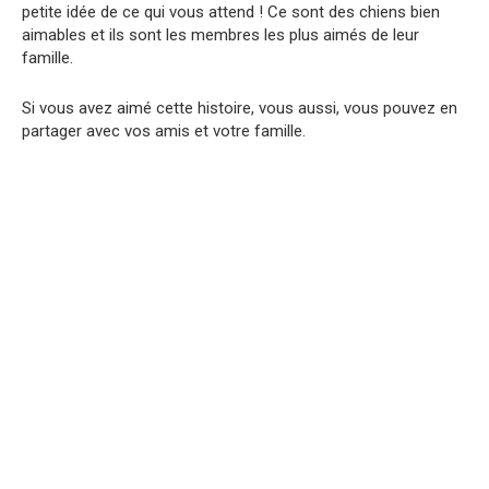
petite idée de ce qui vous attend ! Ce sont des chiens bien
aimables et ils sont les membres les plus aimés de leur
famille.
Si vous avez aimé cette histoire, vous aussi, vous pouvez en
partager avec vos amis et votre famille.