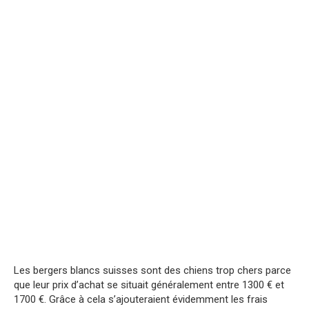
Les bergers blancs suisses sont des chiens trop chers parce
que leur prix d’achat se situait généralement entre 1300 € et
1700 €. Grâce à cela s’ajouteraient évidemment les frais