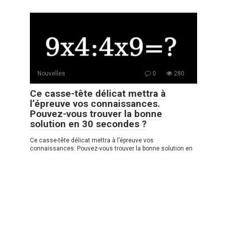
Nouvelles
0
280
Ce casse-tête délicat mettra à
l’épreuve vos connaissances.
Pouvez-vous trouver la bonne
solution en 30 secondes ?
Ce casse-tête délicat mettra à l’épreuve vos
connaissances. Pouvez-vous trouver la bonne solution en