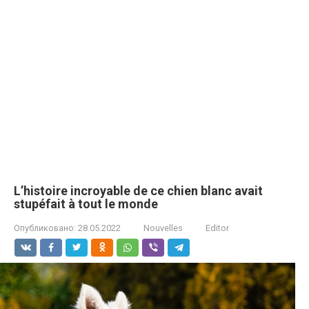
L’histoire incroyable de ce chien blanc avait
stupéfait à tout le monde
Опубликовано:
28.05.2022
Nouvelles
Editor