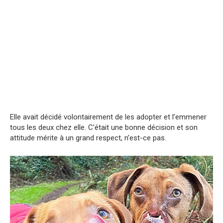
Elle avait décidé volontairement de les adopter et l’emmener
tous les deux chez elle. C’était une bonne décision et son
attitude mérite à un grand respect, n’est-ce pas.