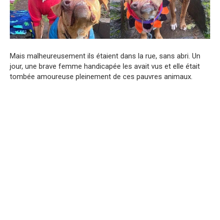
Mais malheureusement ils étaient dans la rue, sans abri. Un
jour, une brave femme handicapée les avait vus et elle était
tombée amoureuse pleinement de ces pauvres animaux.