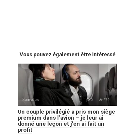
Vous pouvez également être intéressé
Nouvelles
0
279
Un couple privilégié a pris mon siège
premium dans l’avion – je leur ai
donné une leçon et j’en ai fait un
profit