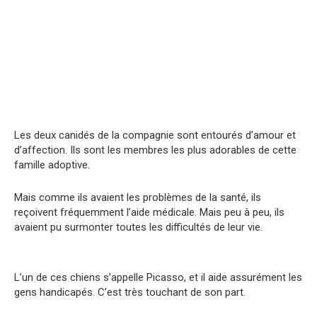
Les deux canidés de la compagnie sont entourés d’amour et
d’affection. Ils sont les membres les plus adorables de cette
famille adoptive.
Mais comme ils avaient les problèmes de la santé, ils
reçoivent fréquemment l’aide médicale. Mais peu à peu, ils
avaient pu surmonter toutes les difficultés de leur vie.
L’un de ces chiens s’appelle Picasso, et il aide assurément les
gens handicapés. C’est très touchant de son part.