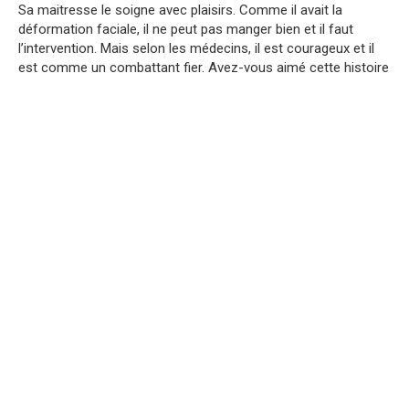
Sa maitresse le soigne avec plaisirs. Comme il avait la
déformation faciale, il ne peut pas manger bien et il faut
l’intervention. Mais selon les médecins, il est courageux et il
est comme un combattant fier. Avez-vous aimé cette histoire