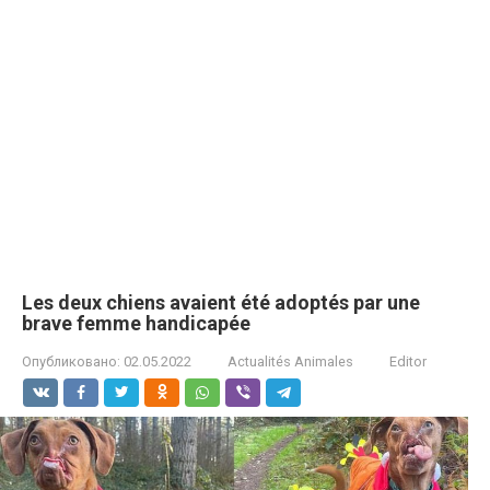
Les deux chiens avaient été adoptés par une
brave femme handicapée
Опубликовано:
02.05.2022
Actualités Animales
Editor