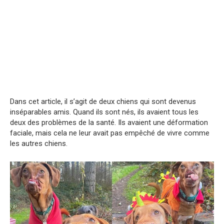
Dans cet article, il s’agit de deux chiens qui sont devenus
inséparables amis. Quand ils sont nés, ils avaient tous les
deux des problèmes de la santé. Ils avaient une déformation
faciale, mais cela ne leur avait pas empêché de vivre comme
les autres chiens.