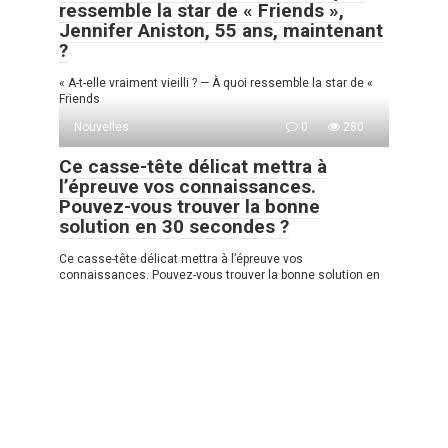
ressemble la star de « Friends »,
Jennifer Aniston, 55 ans, maintenant
?
« A-t-elle vraiment vieilli ? — À quoi ressemble la star de «
Friends
Nouvelles
0
280
Ce casse-tête délicat mettra à
l’épreuve vos connaissances.
Pouvez-vous trouver la bonne
solution en 30 secondes ?
Ce casse-tête délicat mettra à l’épreuve vos
connaissances. Pouvez-vous trouver la bonne solution en