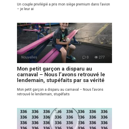
Un couple privilégié a pris mon siège premium dans l’avion
– je leur ai
Nouvelles
0
277
Mon petit garçon a disparu au
carnaval – Nous l’avons retrouvé le
lendemain, stupéfaits par sa vérité
Mon petit garçon a disparu au carnaval – Nous l’avons
retrouvé le lendemain, stupéfaits