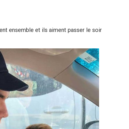
t ensemble et ils aiment passer le soir