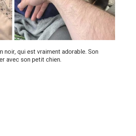
ien noir, qui est vraiment adorable. Son
r avec son petit chien.