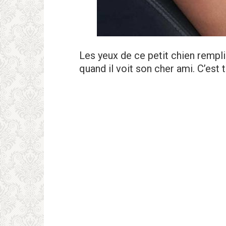
Les yeux de ce petit chien rempl
quand il voit son cher ami. C’est 