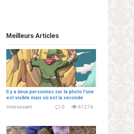
Meilleurs Articles
Il y a deux personnes sur la photo l’une
est visible mais où est la seconde
Intéressant
0
61274