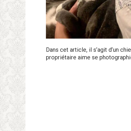
Dans cet article, il s’agit d’un ch
propriétaire aime se photographie