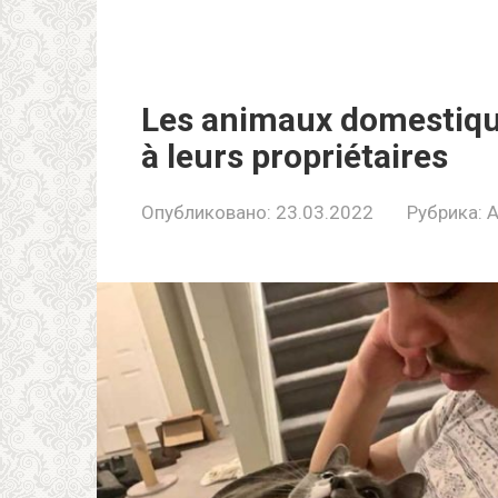
Les animaux domestiqu
à leurs propriétaires
Опубликовано:
23.03.2022
Рубрика:
A