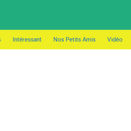
s
Intéressant
Nos Petits Amis
Vidéo