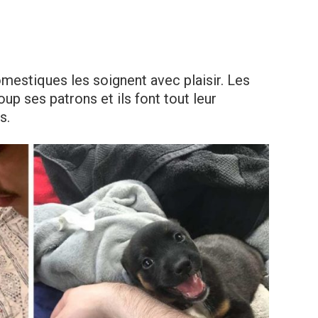
mestiques les soignent avec plaisir. Les
up ses patrons et ils font tout leur
s.