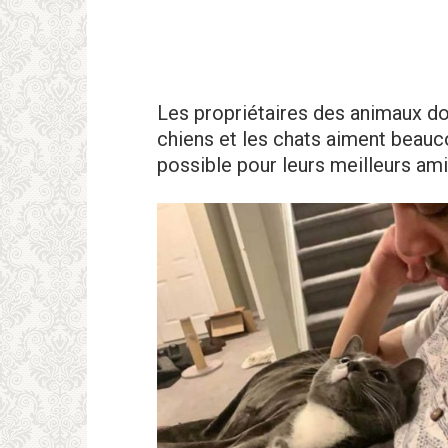
Les propriétaires des animaux do
chiens et les chats aiment beauco
possible pour leurs meilleurs ami