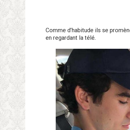
Comme d’habitude ils se promènen
en regardant la télé.