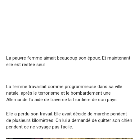
La pauvre femme aimait beaucoup son époux. Et maintenant
elle est restée seul.
La femme travaillait comme programmeuse dans sa ville
natale, après le terrorisme et le bombardement une
Allemande l’a aidé de traverse la frontière de son pays.
Elle a perdu son travail. Elle avait décidé de marche pendent
de plusieurs kilomètres. On lui a demandé de quitter son chien
pendent ce ne voyage pas facile.