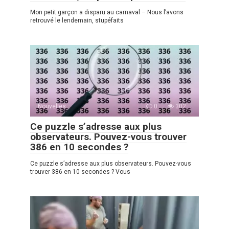
Mon petit garçon a disparu au carnaval – Nous l’avons
retrouvé le lendemain, stupéfaits
Nouvelles
0
302
Ce puzzle s’adresse aux plus
observateurs. Pouvez-vous trouver
386 en 10 secondes ?
Ce puzzle s’adresse aux plus observateurs. Pouvez-vous
trouver 386 en 10 secondes ? Vous