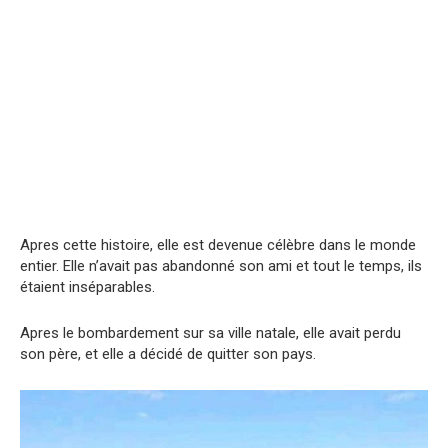
Apres cette histoire, elle est devenue célèbre dans le monde
entier. Elle n’avait pas abandonné son ami et tout le temps, ils
étaient inséparables.
Apres le bombardement sur sa ville natale, elle avait perdu
son père, et elle a décidé de quitter son pays.