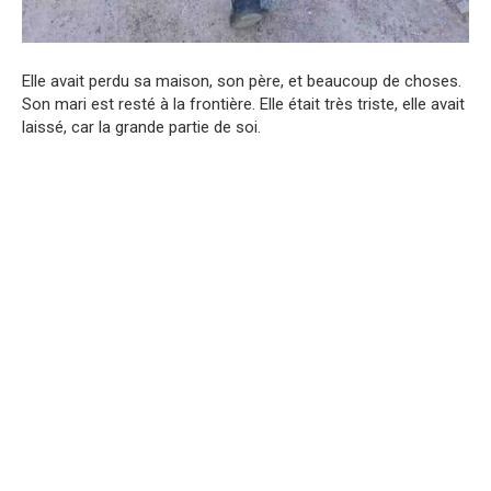
Elle avait perdu sa maison, son père, et beaucoup de choses.
Son mari est resté à la frontière. Elle était très triste, elle avait
laissé, car la grande partie de soi.