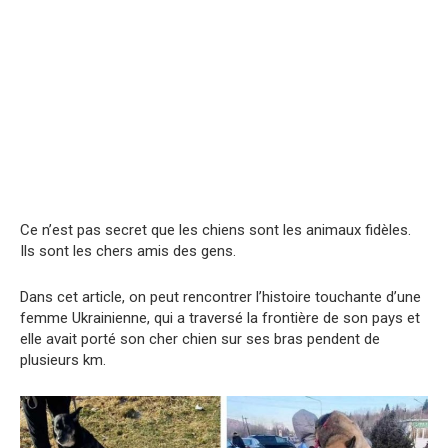
Ce n’est pas secret que les chiens sont les animaux fidèles.
Ils sont les chers amis des gens.
Dans cet article, on peut rencontrer l’histoire touchante d’une
femme Ukrainienne, qui a traversé la frontière de son pays et
elle avait porté son cher chien sur ses bras pendent de
plusieurs km.