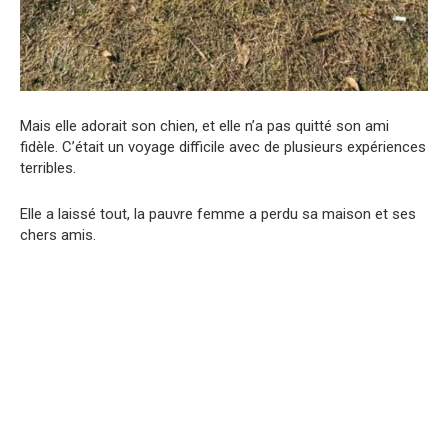
Mais elle adorait son chien, et elle n’a pas quitté son ami
fidèle. C’était un voyage difficile avec de plusieurs expériences
terribles.
Elle a laissé tout, la pauvre femme a perdu sa maison et ses
chers amis.