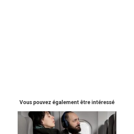
Vous pouvez également être intéressé