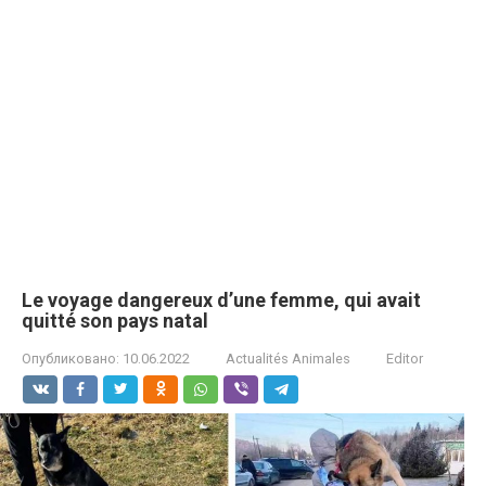
Le voyage dangereux d’une femme, qui avait
quitté son pays natal
Опубликовано:
10.06.2022
Actualités Animales
Editor