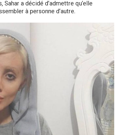
s, Sahar a décidé d’admettre qu’elle
ressembler à personne d’autre.