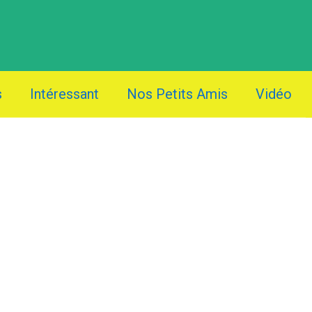
s
Intéressant
Nos Petits Amis
Vidéo