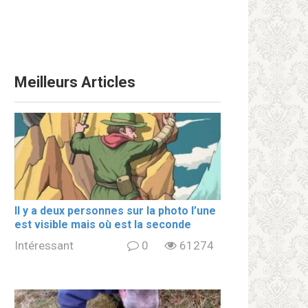
Meilleurs Articles
Il y a deux personnes sur la photo l’une
est visible mais où est la seconde
Intéressant
0
61274