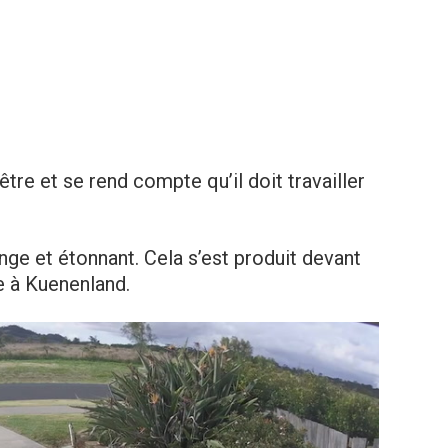
être et se rend compte qu’il doit travailler
ange et étonnant. Cela s’est produit devant
e à Kuenenland.