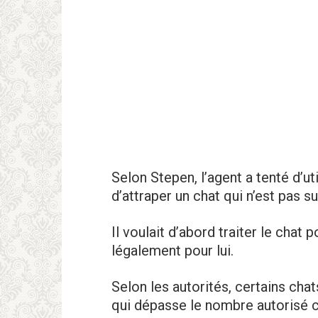
Selon Stepen, l’agent a tenté d’ut
d’attrapеr un chat qui n’est pas s
Il voulait d’abord traiter le chat p
légalement pour lui.
Selon les autorités, certains chat
qui dépasse le nombre autorisé 