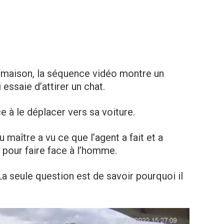
la maison, la séquence vidéo montre un
essaie d’attirer un chat.
e à le déplacer vers sa voiture.
maître a vu ce que l’agent a fait et a
i pour faire face à l’homme.
 La seule question est de savoir pourquoi il