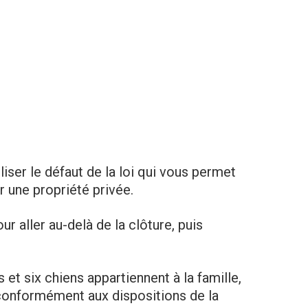
iliser le défaut de la loi qui vous permet
ur une propriété privée.
our aller au-delà de la clôture, puis
s et six chiens appartiennent à la famille,
conformément aux dispositions de la