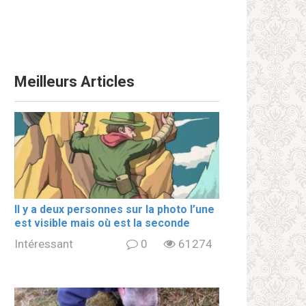
Meilleurs Articles
Il y a deux personnes sur la photo l’une
est visible mais où est la seconde
Intéressant
0
61274