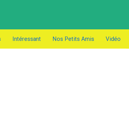
s
Intéressant
Nos Petits Amis
Vidéo