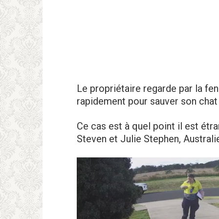
Le propriétaire regarde par la fen
rapidement pour sauver son chat
Ce cas est à quel point il est étr
Steven et Julie Stephen, Australi