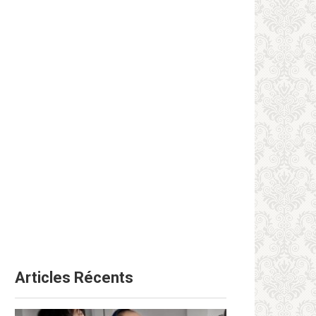
Articles Récents