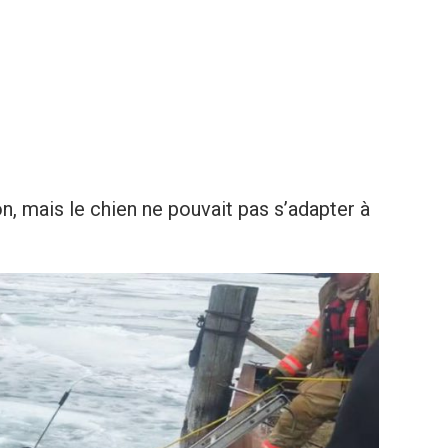
n, mais le chien ne pouvait pas s’adapter à