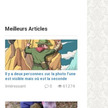
Meilleurs Articles
Il y a deux personnes sur la photo l’une
est visible mais où est la seconde
Intéressant
0
61274