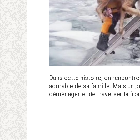
Dans cette histoire, on rencontre
adorable de sa famille. Mais un j
déménager et de traverser la front