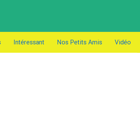
s
Intéressant
Nos Petits Amis
Vidéo