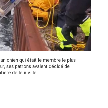
 un chien qui était le membre le plus
our, ses patrons avaient décidé de
ière de leur ville.