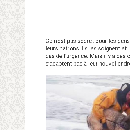
Ce n’est pas secret pour les gens
leurs patrons. Ils les soignent et
cas de l’urgence. Mais il y a de
s’adaptent pas à leur nouvel endr