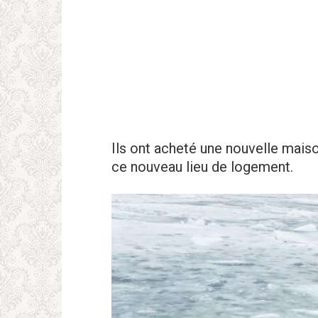
Ils ont acheté une nouvelle maiso
ce nouveau lieu de logement.