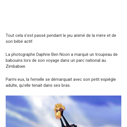
Tout cela s’est passé pendant le jeu animé de la mère et de
son bébé actif.
La photographe Daphne Ben Noon a marqué un troupeau de
babouins lors de son voyage dans un parc national au
Zimbabwe.
Parmi eux, la femelle se démarquait avec son petit espiègle
adulte, qu’elle tenait dans ses bras.