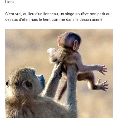
Lion».
C’est vrai, au lieu d’un lionceau, un singe soulève son petit au-
dessus d’elle, mais le tient comme dans le dessin animé.