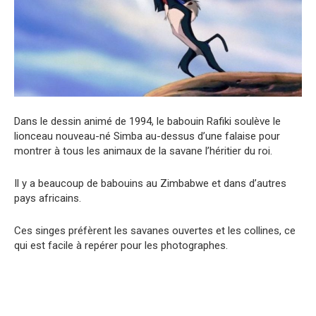
Dans le dessin animé de 1994, le babouin Rafiki soulève le
lionceau nouveau-né Simba au-dessus d’une falaise pour
montrer à tous les animaux de la savane l’héritier du roi.
Il y a beaucoup de babouins au Zimbabwe et dans d’autres
pays africains.
Ces singes préfèrent les savanes ouvertes et les collines, ce
qui est facile à repérer pour les photographes.