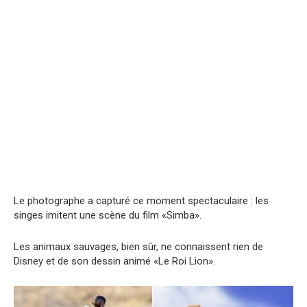
Le photographe a capturé ce moment spectaculaire : les
singes imitent une scène du film «Simba».
Les animaux sаuvages, bien sûr, ne connaissent rien de
Disney et de son dessin animé «Le Roi Lion».