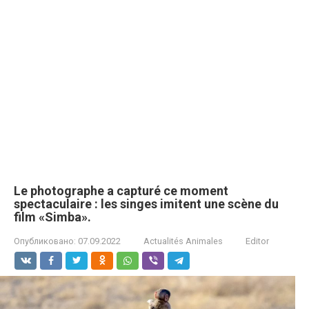
Le photographe a capturé ce moment
spectaculaire : les singes imitent une scène du
film «Simba».
Опубликовано:
07.09.2022
Actualités Animales
Editor