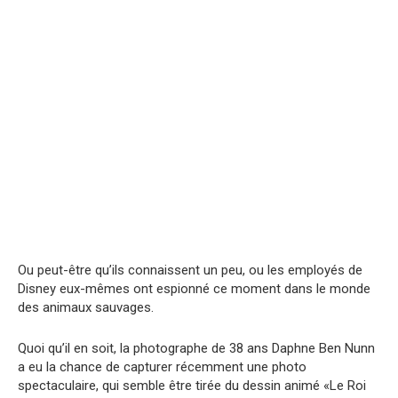
Ou peut-être qu’ils connaissent un peu, ou les employés de
Disney eux-mêmes ont espionné ce moment dans le monde
des animaux sаuvages.
Quoi qu’il en soit, la photographe de 38 ans Daphne Ben Nunn
a eu la chance de capturer récemment une photo
spectaculaire, qui semble être tirée du dessin animé «Le Roi