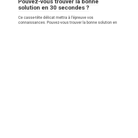
Pouvez-vous trouver la bonne
solution en 30 secondes ?
Ce casse-tête délicat mettra à l’épreuve vos
connaissances. Pouvez-vous trouver la bonne solution en