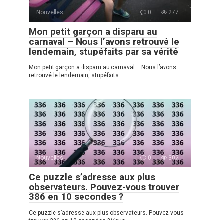
Nouvelles
0
277
Mon petit garçon a disparu au
carnaval – Nous l’avons retrouvé le
lendemain, stupéfaits par sa vérité
Mon petit garçon a disparu au carnaval – Nous l’avons
retrouvé le lendemain, stupéfaits
Nouvelles
0
302
Ce puzzle s’adresse aux plus
observateurs. Pouvez-vous trouver
386 en 10 secondes ?
Ce puzzle s’adresse aux plus observateurs. Pouvez-vous