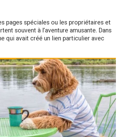
des pages spéciales ou les propriétaires et
rtent souvent à l’aventure amusante. Dans
ne qui avait créé un lien particulier avec