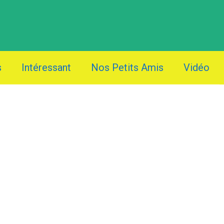
s
Intéressant
Nos Petits Amis
Vidéo