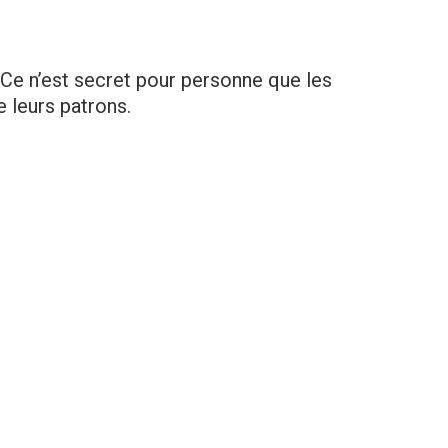
. Ce n’est secret pour personne que les
 leurs patrons.