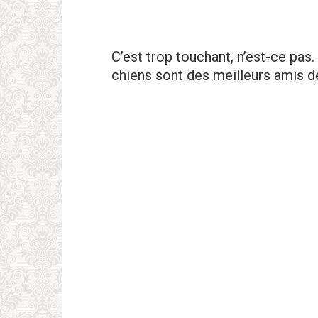
C’est trop touchant, n’est-ce pas
chiens sont des meilleurs amis de