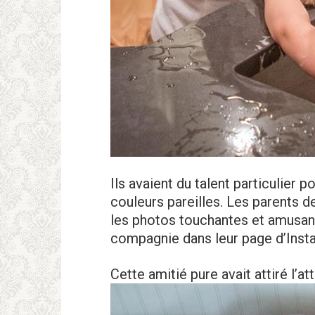
Ils avaient du talent particulier
couleurs pareilles. Les parents 
les photos touchantes et amusante
compagnie dans leur page d’Inst
Cette amitié pure avait attiré l’a