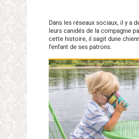
Dans les réseaux sociaux, il y a 
leurs canidés de la compagnie pa
cette histoire, il sagit dune chien
l’enfant de ses patrons.