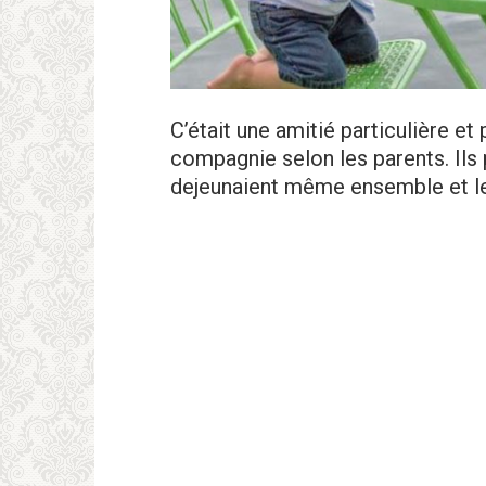
C’était une amitié particulière et 
compagnie selon les parents. Ils 
dejeunaient même ensemble et le s