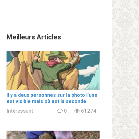
Meilleurs Articles
Il y a deux personnes sur la photo l’une
est visible mais où est la seconde
Intéressant
0
61274