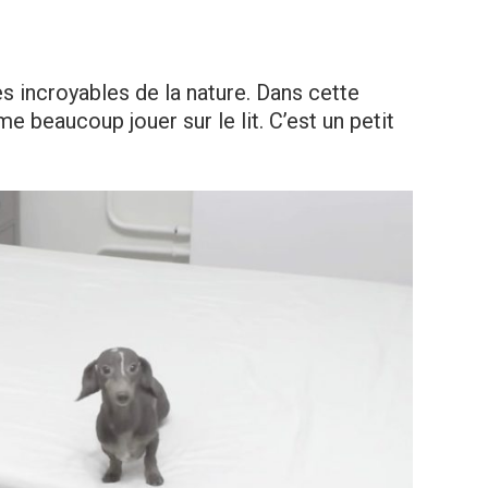
s incroyables de la nature. Dans cette
aime beaucoup jouer sur le lit. C’est un petit