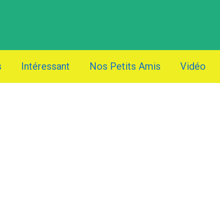
s
Intéressant
Nos Petits Amis
Vidéo