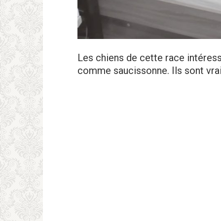
Les chiens de cette race intéress
comme saucissonne. Ils sont vra