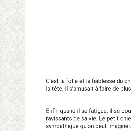
C’est la folie et la faiblesse du c
la tête, il s’amusait à faire de plus
Enfin quand il se fatigue, il se 
ravissants de sa vie. Le petit ch
sympathique qu’on peut imaginer