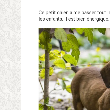
Ce petit chien aime passer tout l
les enfants. Il est bien énergique.