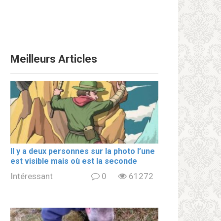
Meilleurs Articles
Il y a deux personnes sur la photo l’une
est visible mais où est la seconde
Intéressant
0
61272