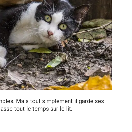
imples. Mais tout simplement il garde ses
sse tout le temps sur le lit.