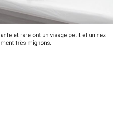
ante et rare ont un visage petit et un nez
iment très mignons.