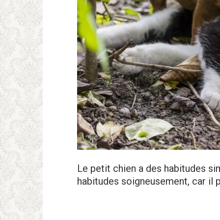
Le petit chien a des habitudes s
habitudes soigneusement, car il pa