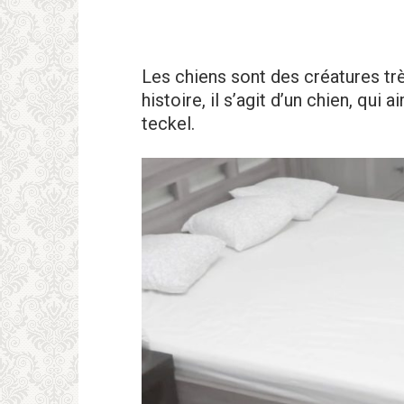
Les chiens sont des créatures trè
histoire, il s’agit d’un chien, qui 
teckel.