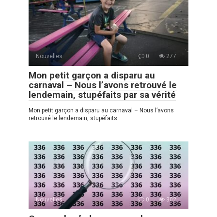
Nouvelles
0
277
Mon petit garçon a disparu au
carnaval – Nous l’avons retrouvé le
lendemain, stupéfaits par sa vérité
Mon petit garçon a disparu au carnaval – Nous l’avons
retrouvé le lendemain, stupéfaits
Nouvelles
0
302