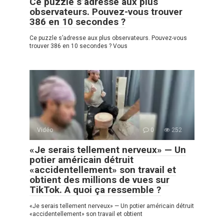
Ce puzzle s’adresse aux plus
observateurs. Pouvez-vous trouver
386 en 10 secondes ?
Ce puzzle s’adresse aux plus observateurs. Pouvez-vous
trouver 386 en 10 secondes ? Vous
Vidéo
0
252
«Je serais tellement nerveux» — Un
potier américain détruit
«accidentellement» son travail et
obtient des millions de vues sur
TikTok. A quoi ça ressemble ?
«Je serais tellement nerveux» — Un potier américain détruit
«accidentellement» son travail et obtient