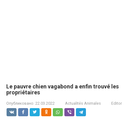
Le pauvre chien vagabond a enfin trouvé les
propriétaires
Опубликовано:
22.03.2022
Actualités Animales
Editor