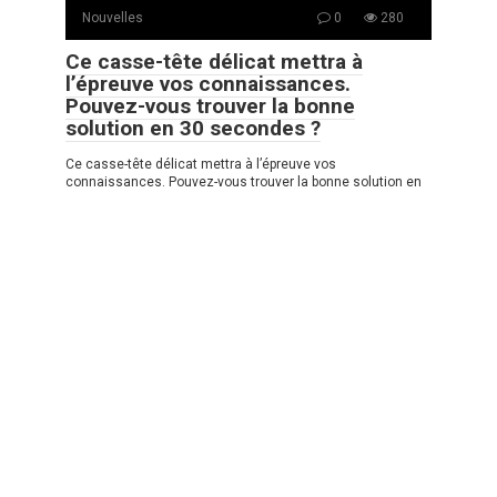
Nouvelles
0
280
Ce casse-tête délicat mettra à
l’épreuve vos connaissances.
Pouvez-vous trouver la bonne
solution en 30 secondes ?
Ce casse-tête délicat mettra à l’épreuve vos
connaissances. Pouvez-vous trouver la bonne solution en