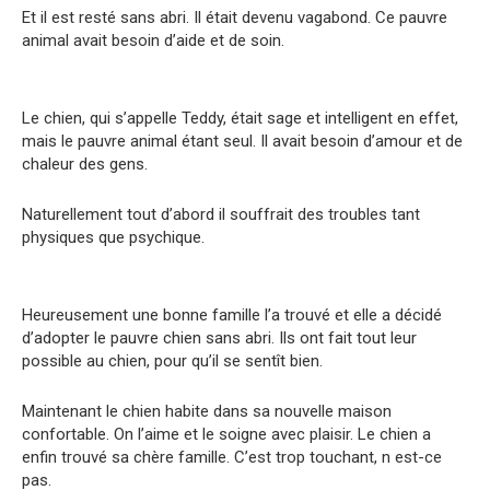
Et il est resté sans abri. Il était devenu vagabond. Ce pauvre
animal avait besoin d’aide et de soin.
Le chien, qui s’appelle Teddy, était sage et intelligent en effet,
mais le pauvre animal étant seul. Il avait besoin d’amour et de
chaleur des gens.
Naturellement tout d’abord il souffrait des troubles tant
physiques que psychique.
Heureusement une bonne famille l’a trouvé et elle a décidé
d’adopter le pauvre chien sans abri. Ils ont fait tout leur
possible au chien, pour qu’il se sentît bien.
Maintenant le chien habite dans sa nouvelle maison
confortable. On l’aime et le soigne avec plaisir. Le chien a
enfin trouvé sa chère famille. C’est trop touchant, n est-ce
pas.