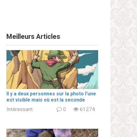
Meilleurs Articles
Il y a deux personnes sur la photo l’une
est visible mais où est la seconde
Intéressant
0
61274