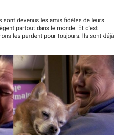
s sont devenus les amis fidèles de leurs
tègent partout dans le monde. Et c’est
rons les perdent pour toujours. Ils sont déjà