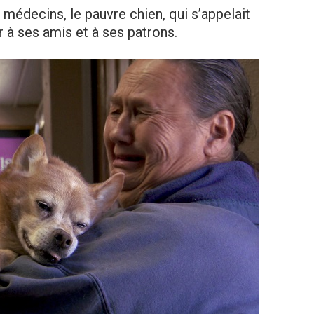
médecins, le pauvre chien, qui s’appelait
ir à ses amis et à ses patrons.