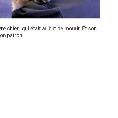
uvre chien, qui était au but de mourir. Et son
son patron.