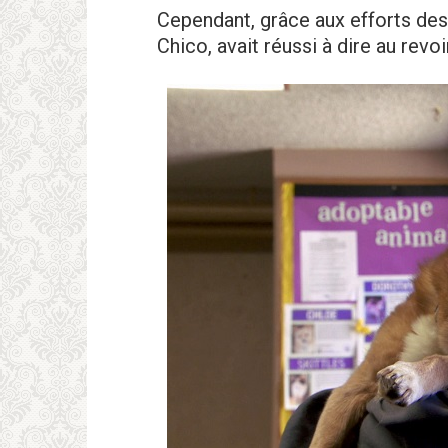
Cependant, grâce aux efforts des 
Chico, avait réussi à dire au revo