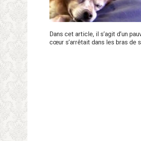
Dans cet article, il s’agit d’un pa
cœur s’arrêtait dans les bras de 