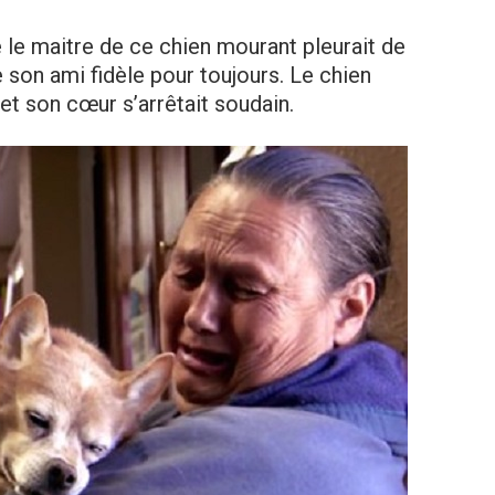
 le maitre de ce chien mourant pleurait de
re son ami fidèle pour toujours. Le chien
 et son cœur s’arrêtait soudain.