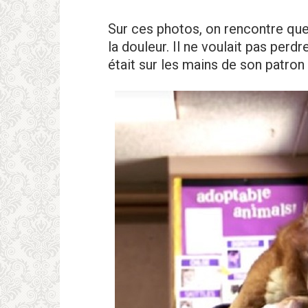
Sur ces photos, on rencontre que
la douleur. Il ne voulait pas perd
était sur les mains de son patron