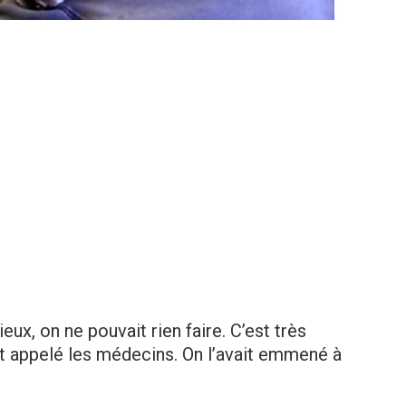
ux, on ne pouvait rien faire. C’est très
ait appelé les médecins. On l’avait emmené à