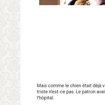
Mais comme le chien était déjà vie
triste n’est-ce pas. Le patron av
l’hôpital.