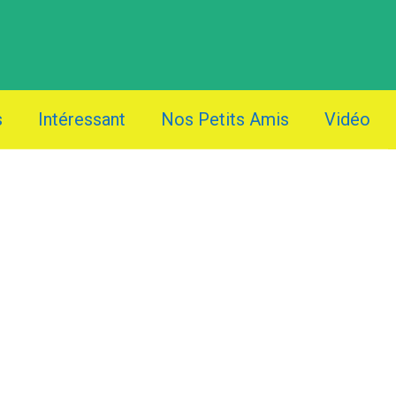
s
Intéressant
Nos Petits Amis
Vidéo