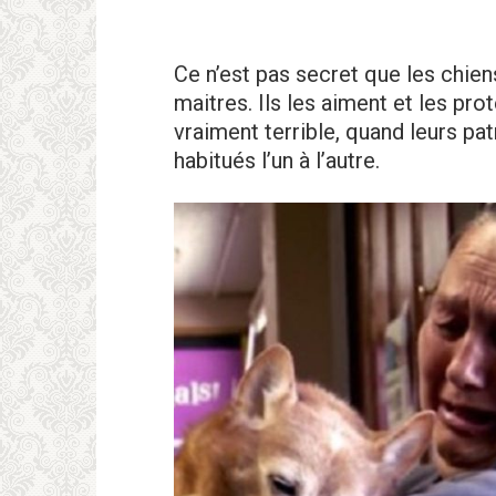
Ce n’est pas secret que les chien
maitres. Ils les aiment et les pro
vraiment terrible, quand leurs pat
habitués l’un à l’autre.