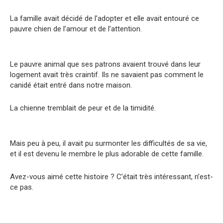
La famille avait décidé de l’adopter et elle avait entouré ce
pauvre chien de l’amour et de l’attention.
Le pauvre animal que ses patrons avaient trouvé dans leur
logement avait très craintif. Ils
ne savaient pas comment le
canidé était entré dans notre maison.
La chienne tremblait de peur et de la timidité.
Mais peu à peu, il avait pu surmonter les difficultés de sa vie,
et il est devenu le membre le plus adorable de cette famille.
Avez-vous aimé cette histoire ? C’était très intéressant, n’est-
ce pas.