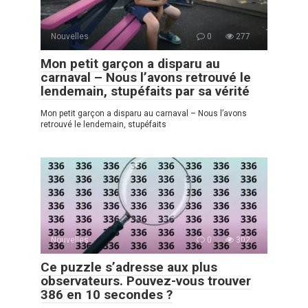
Nouvelles
0
277
Mon petit garçon a disparu au
carnaval – Nous l’avons retrouvé le
lendemain, stupéfaits par sa vérité
Mon petit garçon a disparu au carnaval – Nous l’avons
retrouvé le lendemain, stupéfaits
Nouvelles
0
302
Ce puzzle s’adresse aux plus
observateurs. Pouvez-vous trouver
386 en 10 secondes ?