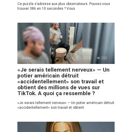
Ce puzzle s’adresse aux plus observateurs. Pouvez-vous
trouver 386 en 10 secondes ? Vous
Vidéo
0
252
«Je serais tellement nerveux» — Un
potier américain détruit
«accidentellement» son travail et
obtient des millions de vues sur
TikTok. A quoi ça ressemble ?
«Je serais tellement nerveux» — Un potier américain détruit
«accidentellement» son travail et obtient