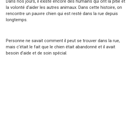
Dans nos jours, il existe encore des humains qui ont la pitié et
la volonté d’aider les autres animaux. Dans cette histoire, on
rencontre un pauvre chien qui est resté dans la rue depuis
longtemps.
Personne ne savait comment il peut se trouver dans la rue,
mais c’était le fait que le chien était abandonné et il avait
besoin d’aide et de soin spécial.