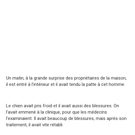
Un matin, à la grande surprise des propriétaires de la maison,
il est entré à l’intérieur et il avait tendu la patte à cet homme.
Le chien avait pris froid et il avait aussi des blessures. On
l’avait emmené à la clinique, pour que les médecins
l’examinaient. Il avait beaucoup de blessures, mais après son
traitement, il avait vite rétabli.