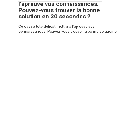
l’épreuve vos connaissances.
Pouvez-vous trouver la bonne
solution en 30 secondes ?
Ce casse-tête délicat mettra à l’épreuve vos
connaissances. Pouvez-vous trouver la bonne solution en