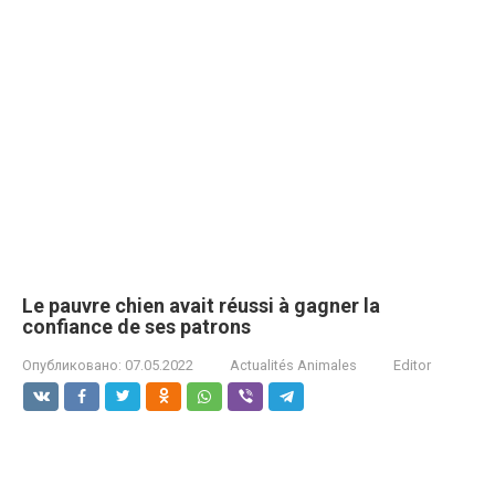
Le pauvre chien avait réussi à gagner la
confiance de ses patrons
Опубликовано:
07.05.2022
Actualités Animales
Editor