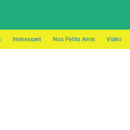
s
Intéressant
Nos Petits Amis
Vidéo