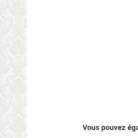
Vous pouvez éga