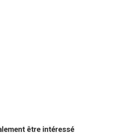
lement être intéressé