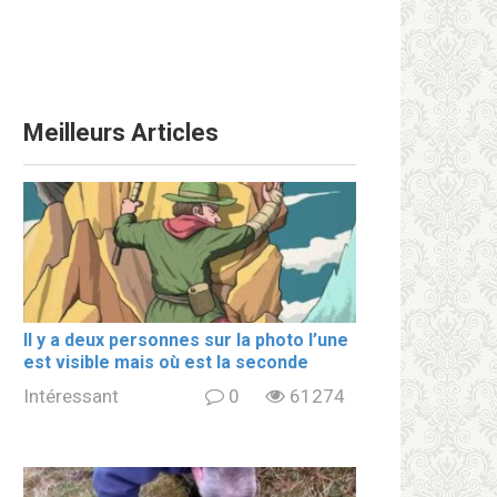
Meilleurs Articles
Il y a deux personnes sur la photo l’une
est visible mais où est la seconde
Intéressant
0
61274