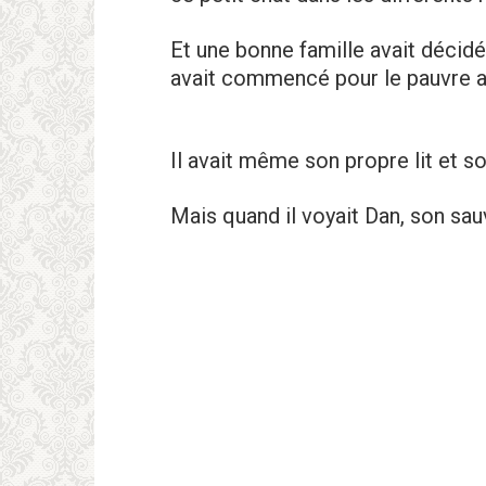
Et une bonne famille avait décidé
avait commencé pour le pauvre a
Il avait même son propre lit et s
Mais quand il voyait Dan, son sauve