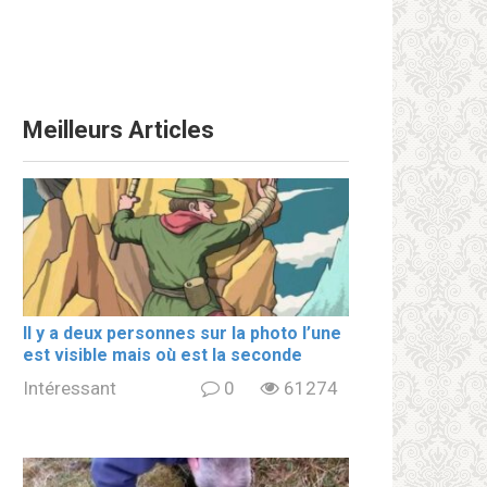
Meilleurs Articles
Il y a deux personnes sur la photo l’une
est visible mais où est la seconde
Intéressant
0
61274