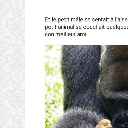
Et le petit mâle se sentait à l’ai
petit animal se couchait quelques 
son meilleur ami.