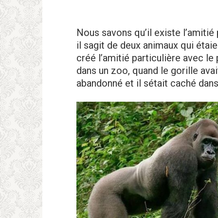
Nous savons qu’il existe l’amitié 
il sagit de deux animaux qui étaie
créé l’amitié particulière avec le 
dans un zoo, quand le gorille avai
abandonné et il sétait caché dans