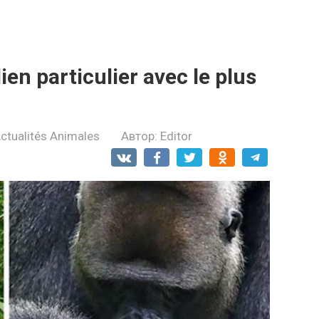
lien particulier avec le plus
ctualités Animales
Автор:
Editor