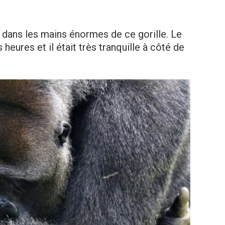
se dans les mains énormes de ce gorille. Le
heures et il était très tranquille à côté de