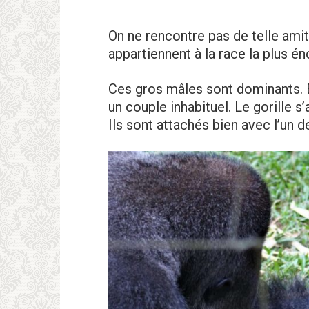
On ne rencontre pas de telle amiti
appartiennent à la race la plus é
Ces gros mâles sont dominants. Et
un couple inhabituel. Le gorille s
Ils sont attachés bien avec l’un de