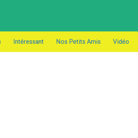
s
Intéressant
Nos Petits Amis
Vidéo