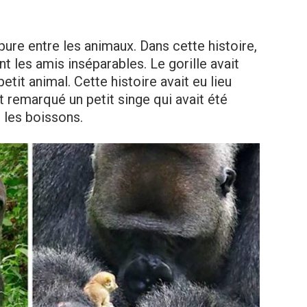
pure entre les animaux. Dans cette histoire,
nt les amis inséparables. Le gorille avait
petit animal. Cette histoire avait eu lieu
t remarqué un petit singe qui avait été
 les boissons.