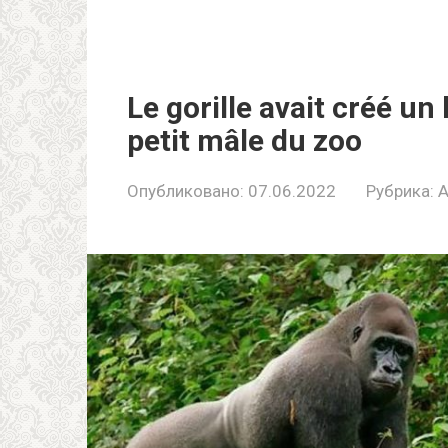
Le gorille avait créé un 
petit mâle du zoo
Опубликовано:
07.06.2022
Рубрика:
A