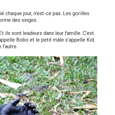
é chaque jour, n’est-ce pas. Les gorilles
norme des singes.
 ils sont leadeurs dans leur famille. C’est
’appelle Bobo et le petit mâle s’appelle Kid.
 l’autre.