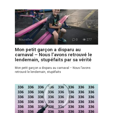
Nouvelles
0
277
Mon petit garçon a disparu au
carnaval – Nous l’avons retrouvé le
lendemain, stupéfaits par sa vérité
Mon petit garçon a disparu au carnaval – Nous l’avons
retrouvé le lendemain, stupéfaits