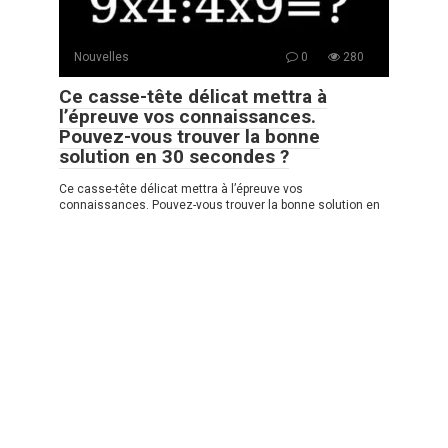
Nouvelles
0
280
Ce casse-tête délicat mettra à
l’épreuve vos connaissances.
Pouvez-vous trouver la bonne
solution en 30 secondes ?
Ce casse-tête délicat mettra à l’épreuve vos
connaissances. Pouvez-vous trouver la bonne solution en