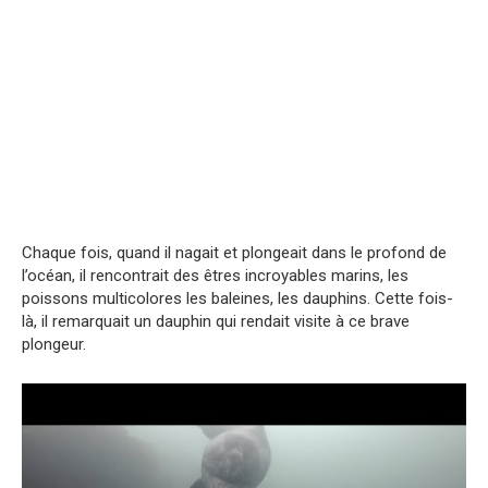
Chaque fois, quand il nagait et plongeait dans le profond de
l’océan, il rencontrait des êtres incroyables marins, les
poissons multicolores les baleines, les dauphins. Cette fois-
là, il remarquait un dauphin qui rendait visite à ce brave
plongeur.