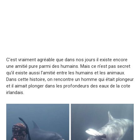
C’est vraiment agréable que dans nos jours il existe encore
une amitié pure parmi des humains. Mais ce n’est pas secret
qu’il existe aussi l’amitié entre les humains et les animaux.
Dans cette histoire, on rencontre un homme qui était plongeur
et il aimait plonger dans les profondeurs des eaux de la cote
irlandais.