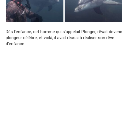
Dès l’enfance, cet homme qui s’appelait Plonger, rêvait devenir
plongeur célèbre, et voilà, il avait réussi à réaliser son rêve
d’enfance.