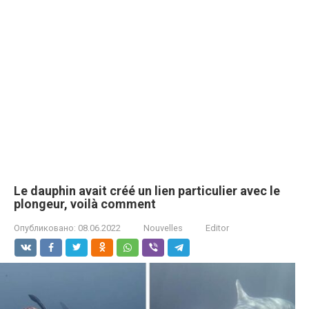
Le dauphin avait créé un lien particulier avec le
plongeur, voilà comment
Опубликовано:
08.06.2022
Nouvelles
Editor