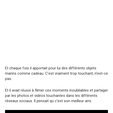
Et chaque fois il apportait pour lui des différents objets
marins comme cadeau. C’est vraiment trop touchant, n’est-ce
pas.
Et il avait réussi à filmer ces moments inoubliables et partager
par les photos et vidéos touchantes dans les différents
réseaux sociaux. Il pensait qu c’est son meilleur ami.