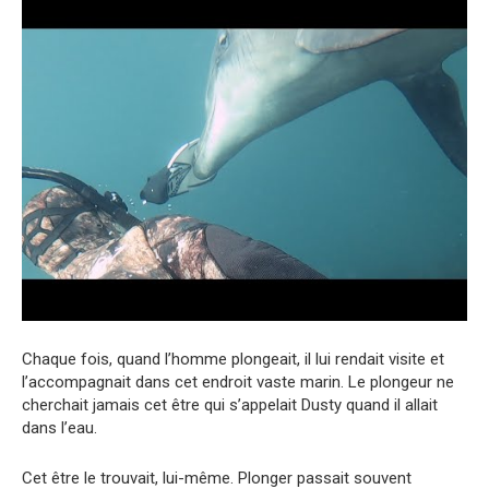
Chaque fois, quand l’homme plongeait, il lui rendait visite et
l’accompagnait dans cet endroit vaste marin. Le plongeur ne
cherchait jamais cet être qui s’appelait Dusty quand il allait
dans l’eau.
Cet être le trouvait, lui-même. Plonger passait souvent