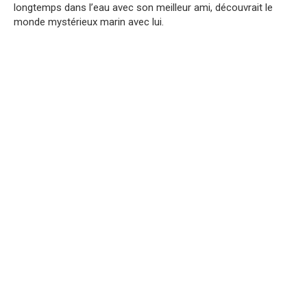
longtemps dans l’eau avec son meilleur ami, découvrait le
monde mystérieux marin avec lui.