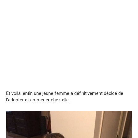
Et voilà, enfin une jeune femme a définitivement décidé de
l’adopter et emmener chez elle.