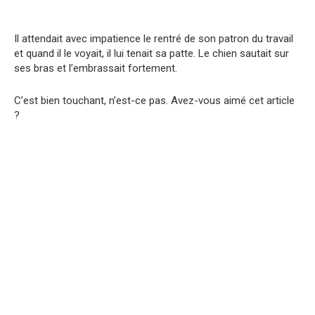
Il attendait avec impatience le rentré de son patron du travail
et quand il le voyait, il lui tenait sa patte. Le chien sautait sur
ses bras et l’embrassait fortement.
C’est bien touchant, n’est-ce pas. Avez-vous aimé cet article
?