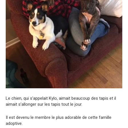
Le chien, qui s’appelait Kylo, aimait beaucoup des tapis et il
aimait s’allonger sur les tapis tout le jour.
Il est devenu le membre le plus adorable de cette famille
adoptive.