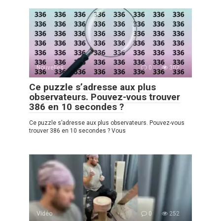
Nouvelles
0
302
Ce puzzle s’adresse aux plus
observateurs. Pouvez-vous trouver
386 en 10 secondes ?
Ce puzzle s’adresse aux plus observateurs. Pouvez-vous
trouver 386 en 10 secondes ? Vous
Vidéo
0
252