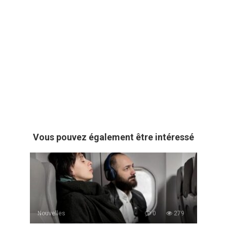
Vous pouvez également être intéressé
Nouvelles
0
279