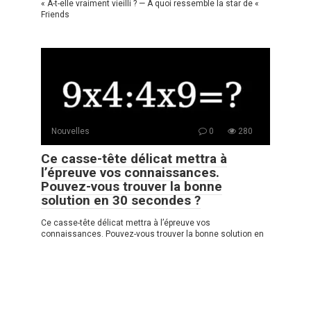
« A-t-elle vraiment vieilli ? — À quoi ressemble la star de «
Friends
Nouvelles
0
280
Ce casse-tête délicat mettra à
l’épreuve vos connaissances.
Pouvez-vous trouver la bonne
solution en 30 secondes ?
Ce casse-tête délicat mettra à l’épreuve vos
connaissances. Pouvez-vous trouver la bonne solution en