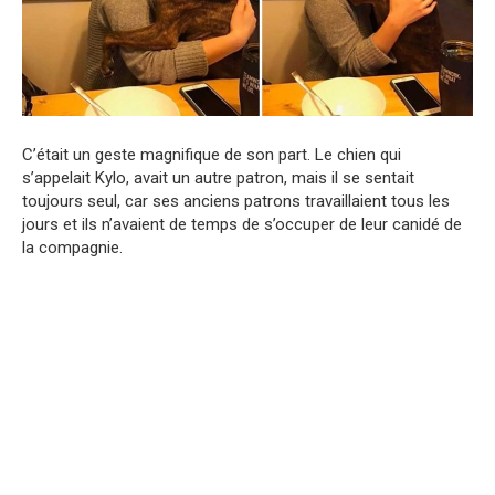
C’était un geste magnifique de son part. Le chien qui
s’appelait Kylo, avait un autre patron, mais il se sentait
toujours seul, car ses anciens patrons travaillaient tous les
jours et ils n’avaient de temps de s’occuper de leur canidé de
la compagnie.