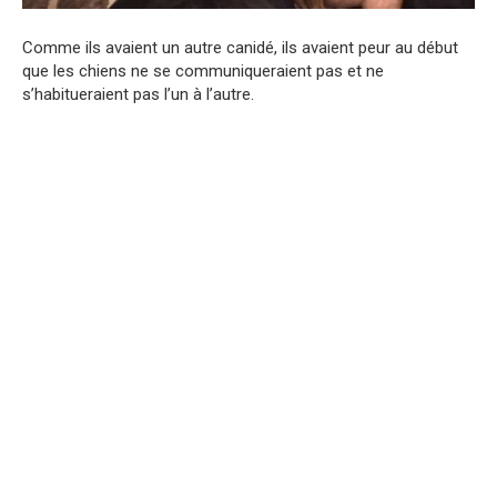
Comme ils avaient un autre canidé, ils avaient peur au début
que les chiens ne se communiqueraient pas et ne
s’habitueraient pas l’un à l’autre.