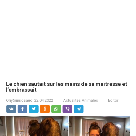
Le chien sautait sur les mains de sa maitresse et
l’embrassait
Опубликовано:
22.04.2022
Actualités Animales
Editor