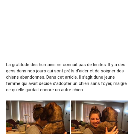
La gratitude des humains ne connait pas de limites. Il y a des
gens dans nos jours qui sont prêts d’aider et de soigner des
chiens abandonnés. Dans cet article, il s’agit dune jeune
femme qui avait décidé d’adopter un chien sans foyer, malgré
ce qu’elle gardait encore un autre chien.