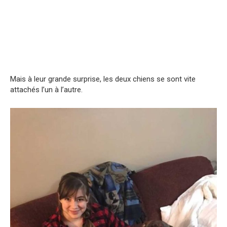
Mais à leur grande surprise, les deux chiens se sont vite
attachés l’un à l’autre.