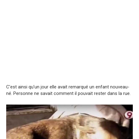
C’est ainsi qu’un jour elle avait remarqué un enfant nouveau-
né. Personne ne savait comment il pouvait rester dans la rue.