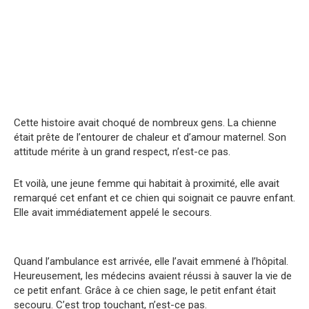
Cette histoire avait choqué de nombreux gens. La chienne
était prête de l’entourer de chaleur et d’amour maternel. Son
attitude mérite à un grand respect, n’est-ce pas.
Et voilà, une jeune femme qui habitait à proximité, elle avait
remarqué cet enfant et ce chien qui soignait ce pauvre enfant.
Elle avait immédiatement appelé le secours.
Quand l’ambulance est arrivée, elle l’avait emmené à l’hôpital.
Heureusement, les médecins avaient réussi à sauver la vie de
ce petit enfant. Grâce à ce chien sage, le petit enfant était
secouru. C’est trop touchant, n’est-ce pas.