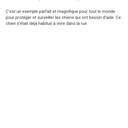
C’est un exemple parfait et magnifique pour tout le monde
pour protéger et surveiller les chiens qui ont besoin d’aide. Ce
chien s’était déjà habitué à vivre dans la rue.