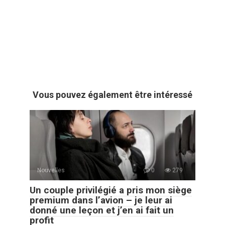
Vous pouvez également être intéressé
Nouvelles
0
279
Un couple privilégié a pris mon siège
premium dans l’avion – je leur ai
donné une leçon et j’en ai fait un
profit