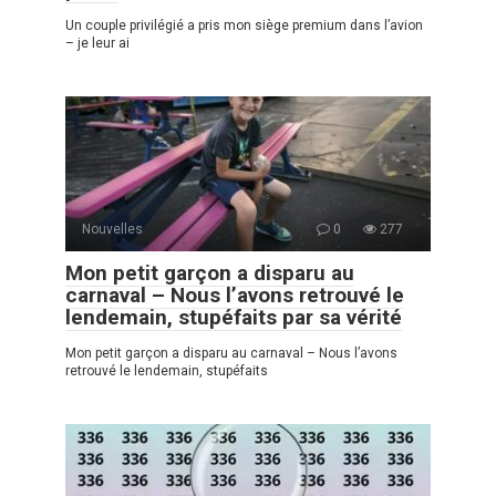
Un couple privilégié a pris mon siège premium dans l’avion
– je leur ai
Nouvelles
0
277
Mon petit garçon a disparu au
carnaval – Nous l’avons retrouvé le
lendemain, stupéfaits par sa vérité
Mon petit garçon a disparu au carnaval – Nous l’avons
retrouvé le lendemain, stupéfaits