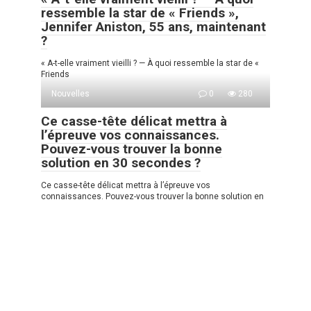
ressemble la star de « Friends »,
Jennifer Aniston, 55 ans, maintenant
?
« A-t-elle vraiment vieilli ? — À quoi ressemble la star de «
Friends
Nouvelles
0
280
Ce casse-tête délicat mettra à
l’épreuve vos connaissances.
Pouvez-vous trouver la bonne
solution en 30 secondes ?
Ce casse-tête délicat mettra à l’épreuve vos
connaissances. Pouvez-vous trouver la bonne solution en