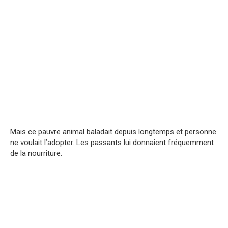
Mais ce pauvre animal baladait depuis longtemps et personne
ne voulait l’adopter. Les passants lui donnaient fréquemment
de la nourriture.