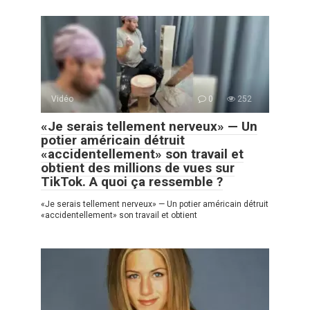
Vidéo
0
252
«Je serais tellement nerveux» — Un
potier américain détruit
«accidentellement» son travail et
obtient des millions de vues sur
TikTok. A quoi ça ressemble ?
«Je serais tellement nerveux» — Un potier américain détruit
«accidentellement» son travail et obtient