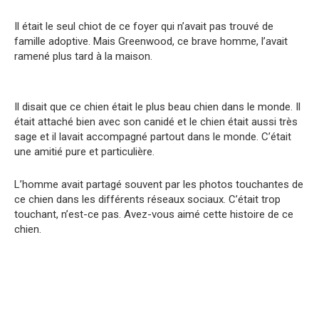
Il était le seul chiot de ce foyer qui n’avait pas trouvé de
famille adoptive. Mais Greenwood, ce brave homme, l’avait
ramené plus tard à la maison.
Il disait que ce chien était le plus beau chien dans le monde. Il
était attaché bien avec son canidé et le chien était aussi très
sage et il lavait accompagné partout dans le monde. C’était
une amitié pure et particulière.
L’homme avait partagé souvent par les photos touchantes de
ce chien dans les différents réseaux sociaux. C’était trop
touchant, n’est-ce pas. Avez-vous aimé cette histoire de ce
chien.