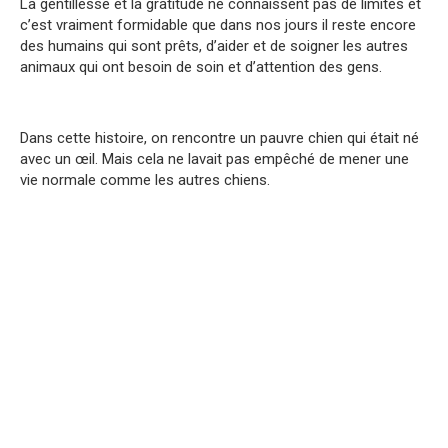
La gentillesse et la gratitude ne connaissent pas de limites et
c’est vraiment formidable que dans nos jours il reste encore
des humains qui sont prêts, d’aider et de soigner les autres
animaux qui ont besoin de soin et d’attention des gens.
Dans cette histoire, on rencontre un pauvre chien qui était né
avec un œil. Mais cela ne lavait pas empêché de mener une
vie normale comme les autres chiens.