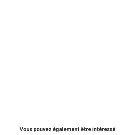
Vous pouvez également être intéressé