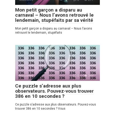
Mon petit garçon a disparu au
carnaval – Nous l’avons retrouvé le
lendemain, stupéfaits par sa vérité
Mon petit garçon a disparu au carnaval – Nous l’avons
retrouvé le lendemain, stupéfaits
Nouvelles
0
302
Ce puzzle s’adresse aux plus
observateurs. Pouvez-vous trouver
386 en 10 secondes ?
Ce puzzle s’adresse aux plus observateurs. Pouvez-vous
trouver 386 en 10 secondes ? Vous