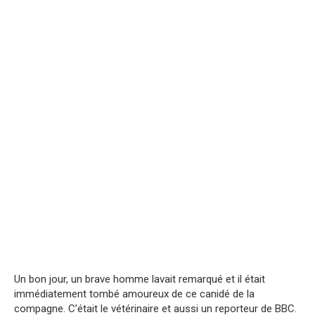
Un bon jour, un brave homme lavait remarqué et il était
immédiatement tombé amoureux de ce canidé de la
compagne. C’était le vétérinaire et aussi un reporteur de BBC.