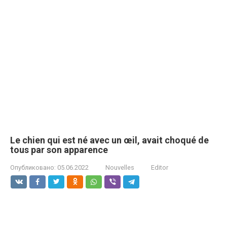
Le chien qui est né avec un œil, avait choqué de
tous par son apparence
Опубликовано:
05.06.2022
Nouvelles
Editor