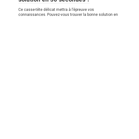
Ce casse-tête délicat mettra à l’épreuve vos
connaissances. Pouvez-vous trouver la bonne solution en