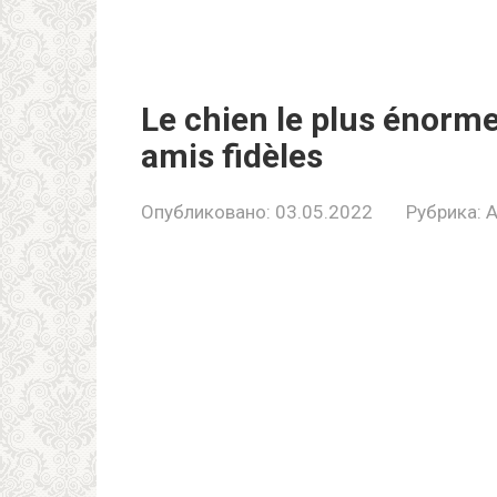
Le chien le plus énorme
amis fidèles
Опубликовано:
03.05.2022
Рубрика:
A