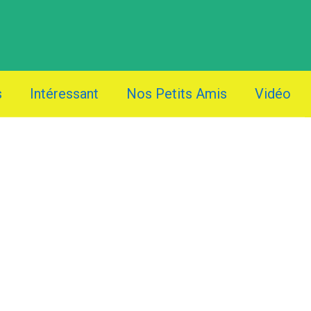
s
Intéressant
Nos Petits Amis
Vidéo