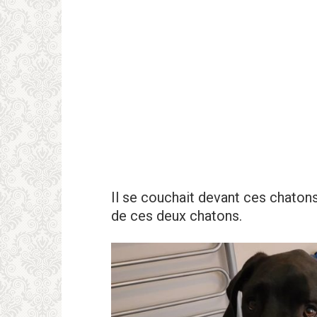
Il se couchait devant ces chatons e
de ces deux chatons.