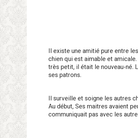
Il existe une amitié pure entre les
chien qui est aimable et amicale. 
très petit, il était le nouveau-né
ses patrons.
Il surveille et soigne les autres c
Au début, Ses maitres avaient pe
communiquait pas avec les autre