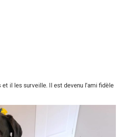
t il les surveille. Il est devenu l’ami fidèle