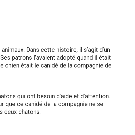
 animaux. Dans cette histoire, il s’agit d’un
Ses patrons l’avaient adopté quand il était
. Le chien était le canidé de la compagnie de
hatons qui ont besoin d’aide et d’attention.
ur que ce canidé de la compagnie ne se
s deux chatons.