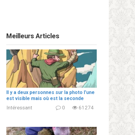
Meilleurs Articles
Il y a deux personnes sur la photo l’une
est visible mais où est la seconde
Intéressant
0
61274