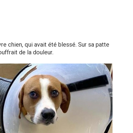
uvre chien, qui avait été blessé. Sur sa patte
ouffrait de la douleur.