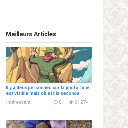
Meilleurs Articles
Il y a deux personnes sur la photo l’une
est visible mais où est la seconde
Intéressant
0
61274