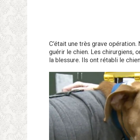
C’était une très grave opération.
guérir le chien. Les chirurgiens, 
la blessure. Ils ont rétabli le chie