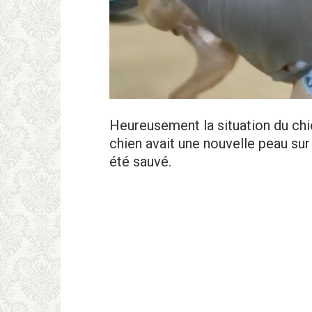
Heureusement la situation du ch
chien avait une nouvelle peau sur
été sauvé.