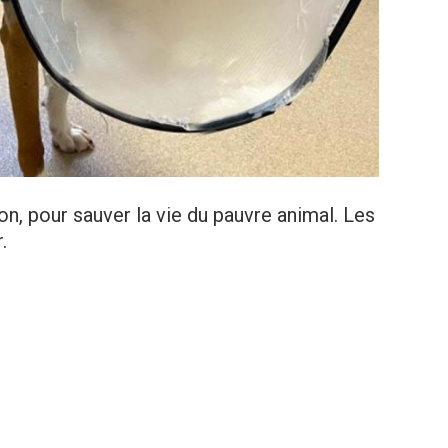
on, pour sauver la vie du pauvre animal. Les
.