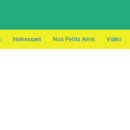
s
Intéressant
Nos Petits Amis
Vidéo