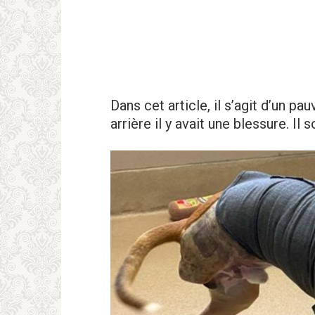
Dans cet article, il s’agit d’un pa
arrière il y avait une blessure. Il s