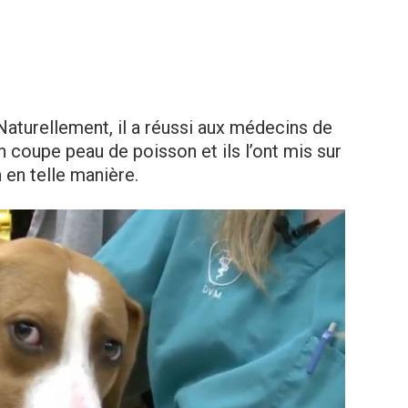
 Naturellement, il a réussi aux médecins de
on coupe peau de poisson et ils l’ont mis sur
n en telle manière.