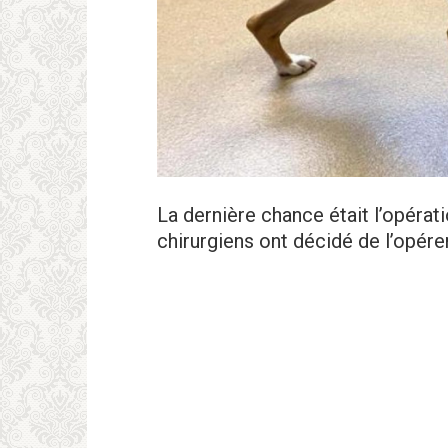
La dernière chance était l’opérati
chirurgiens ont décidé de l’opérer