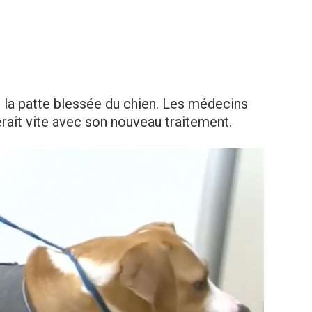
r la patte blessée du chien. Les médecins
erait vite avec son nouveau traitement.