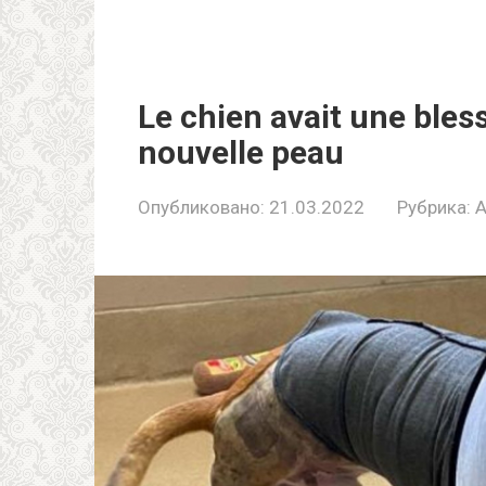
Le chien avait une bless
nouvelle peau
Опубликовано:
21.03.2022
Рубрика:
A