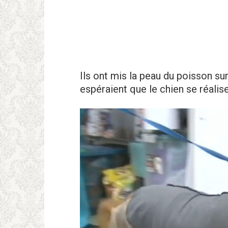
Ils ont mis la peau du poisson su
espéraient que le chien se réalis