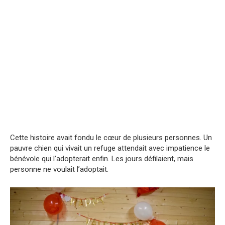
Cette histoire avait fondu le cœur de plusieurs personnes. Un
pauvre chien qui vivait un refuge attendait avec impatience le
bénévole qui l’adopterait enfin. Les jours défilaient, mais
personne ne voulait l’adoptait.