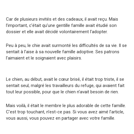
Car de plusieurs invités et des cadeaux, il avait reçu. Mais
l’important, c’était qu’une gentille famille avait étudié son
dossier et elle avait décidé volontairement l’adopter.
Peu à peu, le chie avait surmonté les difficultés de sa vie. Il se
sentait à l’aise à sa nouvelle famille adoptive. Ses patrons
l’aimaient et le soignaient avec plaisirs.
Le chien, au début, avait le cœur brisé, il était trop triste, il se
sentait seul, malgré les travailleurs du refuge, qui avaient fait
tout leur possible, pour que le chien n’avait besoin de rien.
Mais voilà, il était le membre le plus adorable de cette famille.
C’est trop touchant, n’est-ce pas. Si vous avez aimé l’article,
vous aussi, vous pouvez en partager avec votre famille.