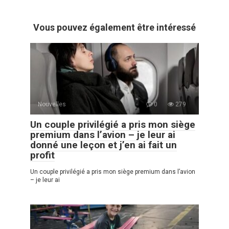
Vous pouvez également être intéressé
Nouvelles
0
279
Un couple privilégié a pris mon siège
premium dans l’avion – je leur ai
donné une leçon et j’en ai fait un
profit
Un couple privilégié a pris mon siège premium dans l’avion
– je leur ai