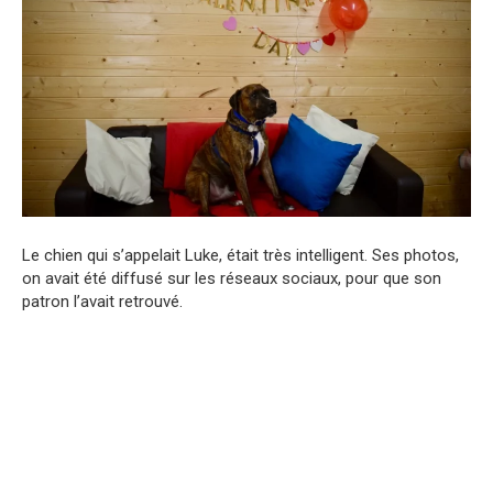
Le chien qui s’appelait Luke, était très intelligent. Ses photos,
on avait été diffusé sur les réseaux sociaux, pour que son
patron l’avait retrouvé.