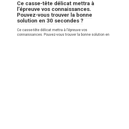
Ce casse-tête délicat mettra à
l’épreuve vos connaissances.
Pouvez-vous trouver la bonne
solution en 30 secondes ?
Ce casse-tête délicat mettra à l’épreuve vos
connaissances. Pouvez-vous trouver la bonne solution en