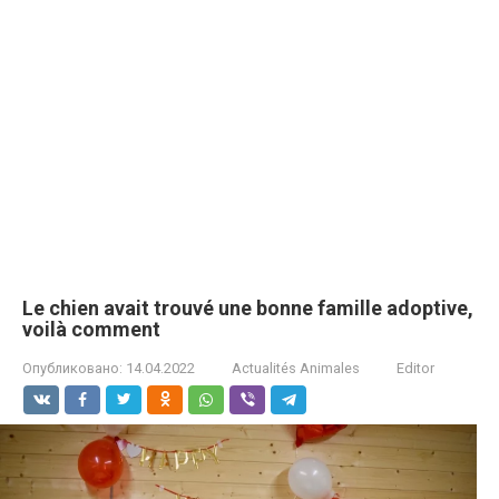
Le chien avait trouvé une bonne famille adoptive,
voilà comment
Опубликовано:
14.04.2022
Actualités Animales
Editor