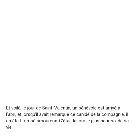
Et voilà, le jour de Saint-Valentin, un bénévole est arrivé à
l’abri, et lorsqu’il avait remarqué ce canidé de la compagnie, il
en était tombé amoureux. C’était le jour le plus heureux de sa
vie.