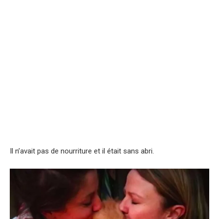
Il n’avait pas de nourriture et il était sans abri.