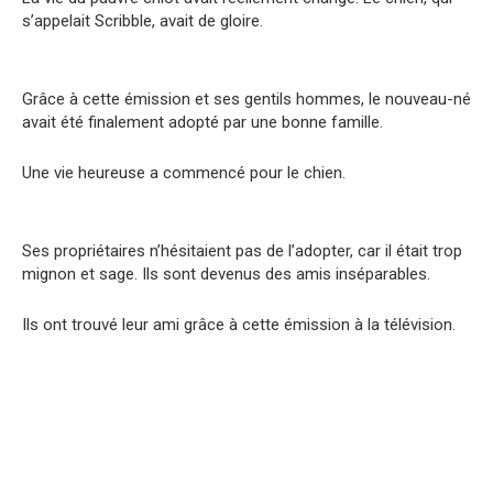
s’appelait Scribble, avait de gloire.
Grâce à cette émission et ses gentils hommes, le nouveau-né
avait été finalement adopté par une bonne famille.
Une vie heureuse a commencé pour le chien.
Ses propriétaires n’hésitaient pas de l’adopter, car il était trop
mignon et sage. Ils sont devenus des amis inséparables.
Ils ont trouvé leur ami grâce à cette émission à la télévision.