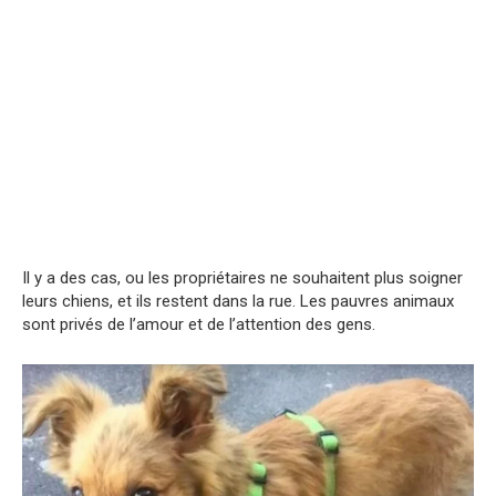
Il y a des cas, ou les propriétaires ne souhaitent plus soigner
leurs chiens, et ils restent dans la rue. Les pauvres animaux
sont privés de l’amour et de l’attention des gens.