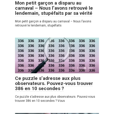
Mon petit garçon a disparu au
carnaval – Nous l’avons retrouvé le
lendemain, stupéfaits par sa vérité
Mon petit garçon a disparu au carnaval – Nous l’avons
retrouvé le lendemain, stupéfaits
Nouvelles
0
302
Ce puzzle s’adresse aux plus
observateurs. Pouvez-vous trouver
386 en 10 secondes ?
Ce puzzle s’adresse aux plus observateurs. Pouvez-vous
trouver 386 en 10 secondes ? Vous