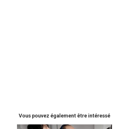
Vous pouvez également être intéressé