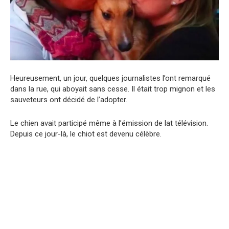
Heureusement, un jour, quelques journalistes l’ont remarqué
dans la rue, qui aboyait sans cesse. Il était trop mignon et les
sauveteurs ont décidé de l’adopter.
Le chien avait participé même à l’émission de lat télévision.
Depuis ce jour-là, le chiot est devenu célèbre.