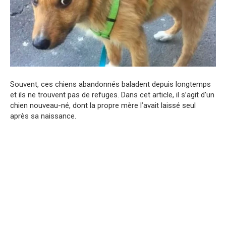
Souvent, ces chiens abandonnés baladent depuis longtemps
et ils ne trouvent pas de refuges. Dans cet article, il s’agit d’un
chien nouveau-né, dont la propre mère l’avait laissé seul
après sa naissance.