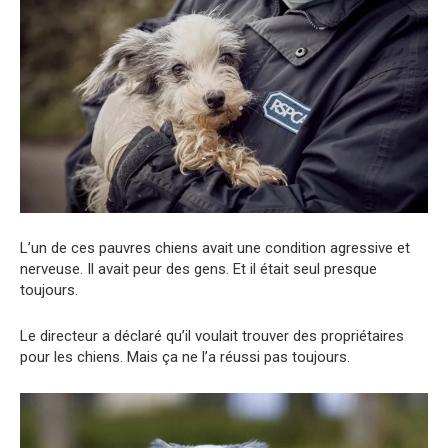
L’un de ces pauvres chiens avait une condition agressive et
nerveuse. Il avait peur des gens. Et il était seul presque
toujours.
Le directeur a déclaré qu’il voulait trouver des propriétaires
pour les chiens. Mais ça ne l’a réussi pas toujours.