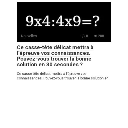
Nouvelles
0
280
Ce casse-tête délicat mettra à
l’épreuve vos connaissances.
Pouvez-vous trouver la bonne
solution en 30 secondes ?
Ce casse-tête délicat mettra à l’épreuve vos
connaissances. Pouvez-vous trouver la bonne solution en