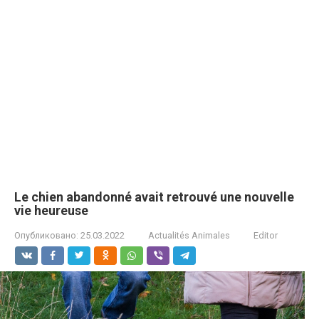
Le chien abandonné avait retrouvé une nouvelle
vie heureuse
Опубликовано:
25.03.2022
Actualités Animales
Editor