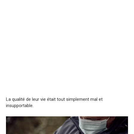
La qualité de leur vie était tout simplement mal et
insupportable.