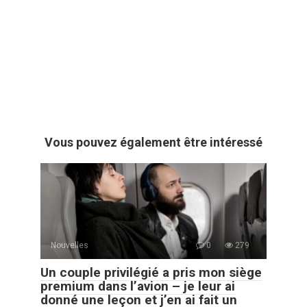
Vous pouvez également être intéressé
Nouvelles
0
279
Un couple privilégié a pris mon siège
premium dans l’avion – je leur ai
donné une leçon et j’en ai fait un