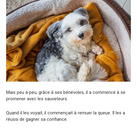
Mais peu à peu, grâce à ses bénévoles, il a commencé à se
promener avec les sauveteurs.
Quand il les voyait, il commençait à remuer la queue. Il les a
réussi de gagner sa confiance.