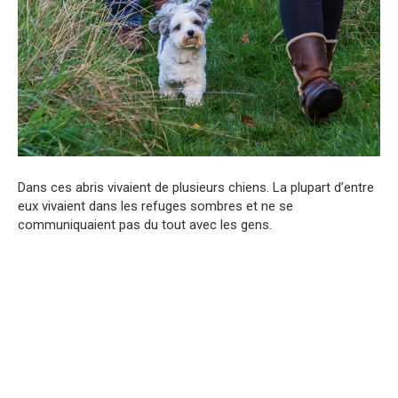
Dans ces abris vivaient de plusieurs chiens. La plupart d’entre
eux vivaient dans les refuges sombres et ne se
communiquaient pas du tout avec les gens.