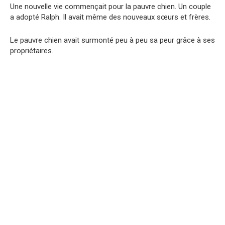
Une nouvelle vie commençait pour la pauvre chien. Un couple
a adopté Ralph. Il avait même des nouveaux sœurs et frères.
Le pauvre chien avait surmonté peu à peu sa peur grâce à ses
propriétaires.