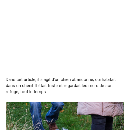
Dans cet article, il s’agit d’un chien abandonné, qui habitait
dans un chenil. Il était triste et regardait les murs de son
refuge, tout le temps.