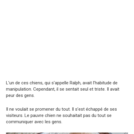
L’un de ces chiens, qui s’appelle Ralph, avait l’habitude de
manipulation. Cependant, il se sentait seul et triste. Il avait
peur des gens.
Il ne voulait se promener du tout. Il s’est échappé de ses
visiteurs. Le pauvre chien ne souhaitait pas du tout se
communiquer avec les gens.