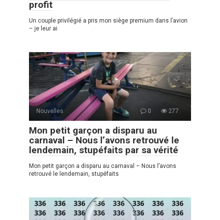
profit
Un couple privilégié a pris mon siège premium dans l’avion
– je leur ai
Nouvelles
0
277
Mon petit garçon a disparu au
carnaval – Nous l’avons retrouvé le
lendemain, stupéfaits par sa vérité
Mon petit garçon a disparu au carnaval – Nous l’avons
retrouvé le lendemain, stupéfaits