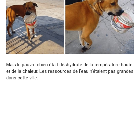
Mais le pauvre chien était déshydraté de la température haute
et de la chaleur. Les ressources de l’eau n’étaient pas grandes
dans cette ville.