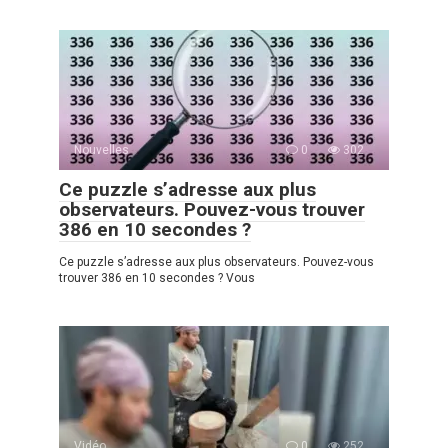
Nouvelles
0
302
Ce puzzle s’adresse aux plus
observateurs. Pouvez-vous trouver
386 en 10 secondes ?
Ce puzzle s’adresse aux plus observateurs. Pouvez-vous
trouver 386 en 10 secondes ? Vous
Vidéo
0
252