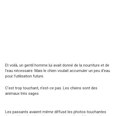
Et voilà, un gentil homme lui avait donné de la nourriture et de
l’eau nécessaire. Mais le chien voulait accumuler un peu d’eau
pour l’utilisation future.
C’est trop touchant, n’est-ce pas. Les chiens sont des
animaux très sages.
Les passants avaient même diffusé les photos touchantes