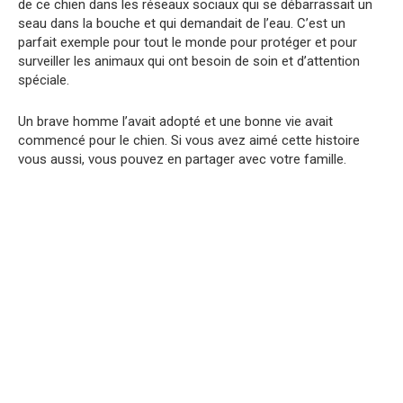
de ce chien dans les réseaux sociaux qui se débarrassait un
seau dans la bouche et qui demandait de l’eau. C’est un
parfait exemple pour tout le monde pour protéger et pour
surveiller les animaux qui ont besoin de soin et d’attention
spéciale.
Un brave homme l’avait adopté et une bonne vie avait
commencé pour le chien. Si vous avez aimé cette histoire
vous aussi, vous pouvez en partager avec votre famille.