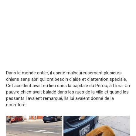
Dans le monde entier, il esiste malheureusement plusieurs
chiens sans abri qui ont besoin d’aide et d’attention spéciale.
Cet accident avait eu lieu dans la capitale du Pérou, à Lima. Un
pauvre chien avait baladé dans les rues de la ville et quand les
passants l’avaient remarqué, ils lui avaient donné de la
nourriture.