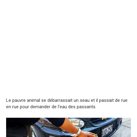
Le pauvre animal se débarrassait un seau et il passait de rue
en rue pour demander de l’eau des passants.