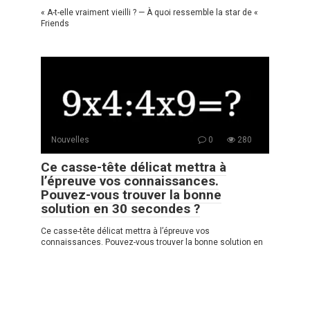
« A-t-elle vraiment vieilli ? — À quoi ressemble la star de «
Friends
Nouvelles
0
280
Ce casse-tête délicat mettra à
l’épreuve vos connaissances.
Pouvez-vous trouver la bonne
solution en 30 secondes ?
Ce casse-tête délicat mettra à l’épreuve vos
connaissances. Pouvez-vous trouver la bonne solution en