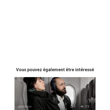
Vous pouvez également être intéressé
Nouvelles
0
279