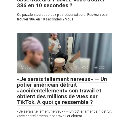
386 en 10 secondes ?
Ce puzzle s’adresse aux plus observateurs. Pouvez-vous
trouver 386 en 10 secondes ? Vous
Vidéo
0
252
«Je serais tellement nerveux» — Un
potier américain détruit
«accidentellement» son travail et
obtient des millions de vues sur
TikTok. A quoi ça ressemble ?
«Je serais tellement nerveux» — Un potier américain détruit
«accidentellement» son travail et obtient