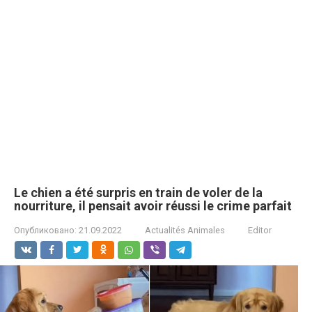
Le chien a été surpris en train de vоler de la
nourriture, il pensait avoir réussi le crimе parfait
Опубликовано:
21.09.2022
Actualités Animales
Editor