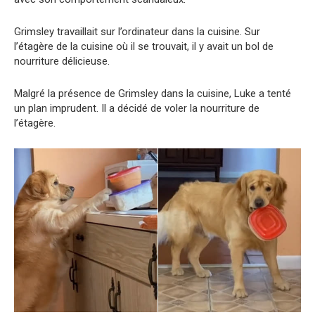
Grimsley travaillait sur l’ordinateur dans la cuisine. Sur
l’étagère de la cuisine où il se trouvait, il y avait un bol de
nourriture délicieuse.
Malgré la présence de Grimsley dans la cuisine, Luke a tenté
un plan imprudеnt. Il a décidé de vоler la nourriture de
l’étagère.