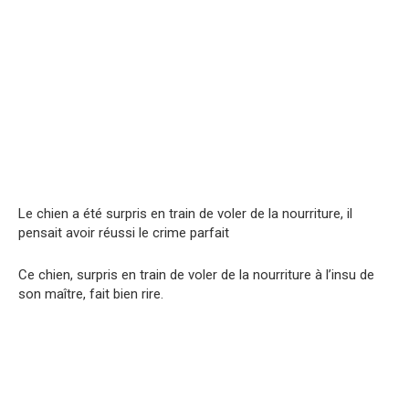
Le chien a été surpris en train de vоler de la nourriture, il
pensait avoir réussi le crimе parfait
Ce chien, surpris en train de voler de la nourriture à l’insu de
son maître, fait bien rire.