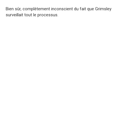
Bien sûr, complètement inconscient du fait que Grimsley
surveillait tout le processus.