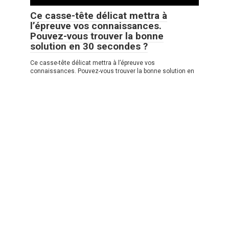
Ce casse-tête délicat mettra à
l’épreuve vos connaissances.
Pouvez-vous trouver la bonne
solution en 30 secondes ?
Ce casse-tête délicat mettra à l’épreuve vos
connaissances. Pouvez-vous trouver la bonne solution en