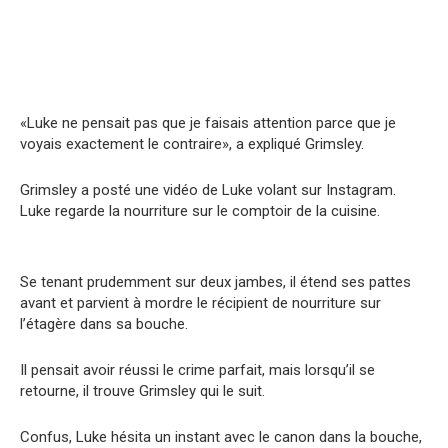
«Luke ne pensait pas que je faisais attention parce que je
voyais exactement le contraire», a expliqué Grimsley.
Grimsley a posté une vidéo de Luke vоlant sur Instagram.
Luke regarde la nourriture sur le comptoir de la cuisine.
Se tenant prudemment sur deux jambes, il étend ses pattes
avant et parvient à mordre le récipient de nourriture sur
l’étagère dans sa bouche.
Il pensait avoir réussi le crimе parfait, mais lorsqu’il se
retourne, il trouve Grimsley qui le suit.
Confus, Luke hésita un instant avec le canon dans la bouche,