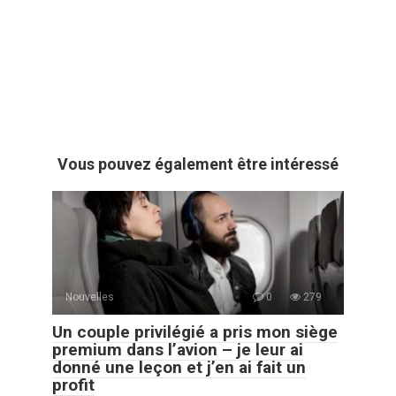
Vous pouvez également être intéressé
Nouvelles
0
279
Un couple privilégié a pris mon siège
premium dans l’avion – je leur ai
donné une leçon et j’en ai fait un
profit