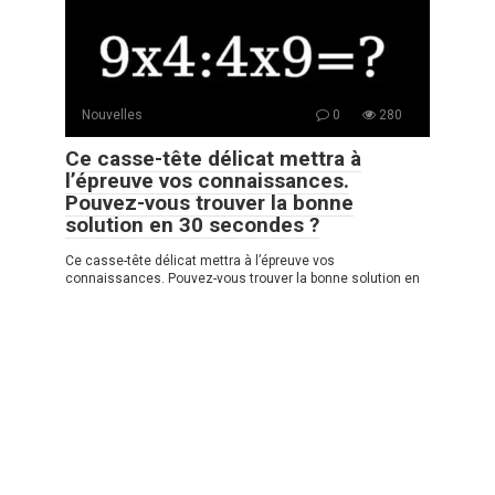
Nouvelles
0
280
Ce casse-tête délicat mettra à
l’épreuve vos connaissances.
Pouvez-vous trouver la bonne
solution en 30 secondes ?
Ce casse-tête délicat mettra à l’épreuve vos
connaissances. Pouvez-vous trouver la bonne solution en