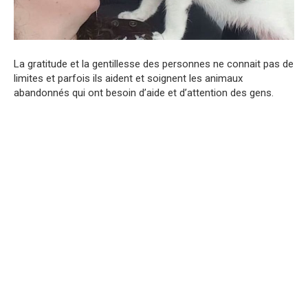
La gratitude et la gentillesse des personnes ne connait pas de
limites et parfois ils aident et soignent les animaux
abandonnés qui ont besoin d’aide et d’attention des gens.