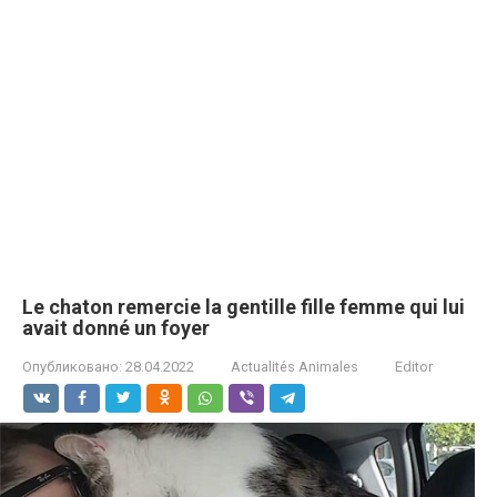
Le chaton remercie la gentille fille femme qui lui
avait donné un foyer
Опубликовано:
28.04.2022
Actualités Animales
Editor