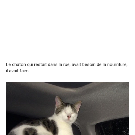
Le chaton qui restait dans la rue, avait besoin de la nourriture,
il avait faim.