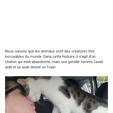
Nous savons que les animaux sont des créatures très
incroyables du monde. Dans cette histoire, il s’agit d’un
chaton qui était abandonné, mais une gentille femme l’avait
aidé et lui avait donné un foyer.