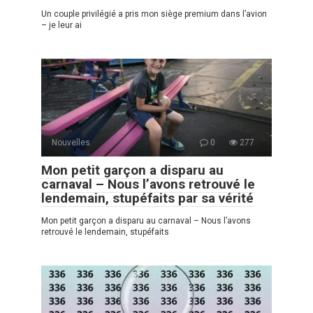
Un couple privilégié a pris mon siège premium dans l’avion
– je leur ai
Nouvelles
0
277
Mon petit garçon a disparu au
carnaval – Nous l’avons retrouvé le
lendemain, stupéfaits par sa vérité
Mon petit garçon a disparu au carnaval – Nous l’avons
retrouvé le lendemain, stupéfaits