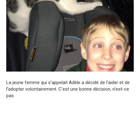
La jeune femme qui s’appelait Adèle a décidé de l’aider et de
l’adopter volontairement. C’est une bonne décision, n’est-ce
pas.