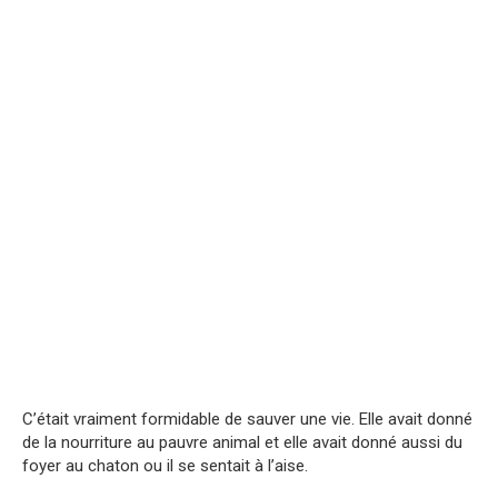
C’était vraiment formidable de sauver une vie. Elle avait donné
de la nourriture au pauvre animal et elle avait donné aussi du
foyer au chaton ou il se sentait à l’aise.