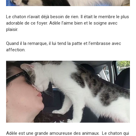
Le chaton n’avait déjà besoin de rien. Il était le membre le plus
adorable de ce foyer. Adèle l’aime bien et le soigne avec
plaisir.
Quand il la remarque, il lui tend la patte et l’embrasse avec
affection.
Adèle est une grande amoureuse des animaux. Le chaton qui