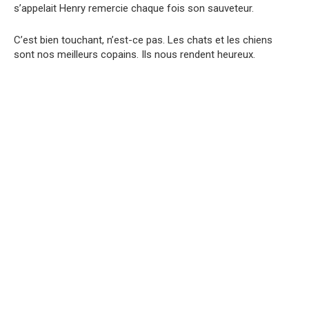
s’appelait Henry remercie chaque fois son sauveteur.
C’est bien touchant, n’est-ce pas. Les chats et les chiens
sont nos meilleurs copains. Ils nous rendent heureux.