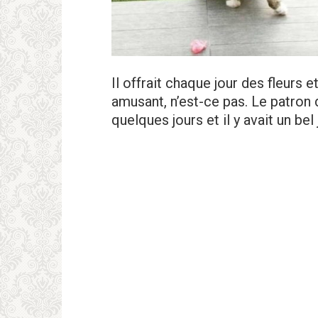
Il offrait chaque jour des fleurs e
amusant, n’est-ce pas. Le patron
quelques jours et il y avait un bel