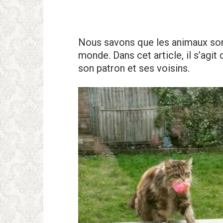
Nous savons que les animaux sont
monde. Dans cet article, il s’agit
son patron et ses voisins.