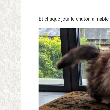
Et chaque jour le chaton aimable 