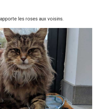
apporte les roses aux voisins.