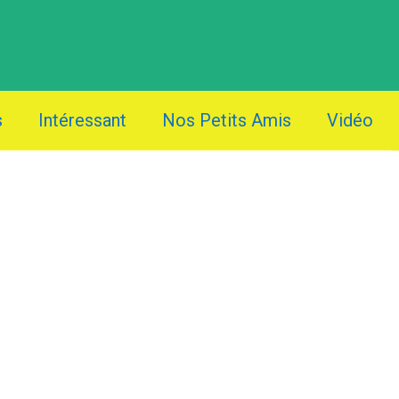
s
Intéressant
Nos Petits Amis
Vidéo