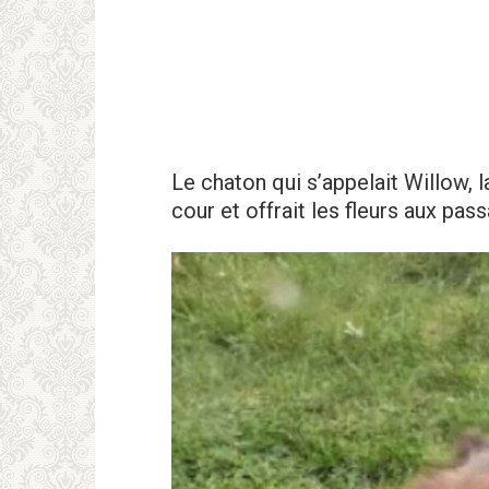
Le chaton qui s’appelait Willow, 
cour et offrait les fleurs aux pass