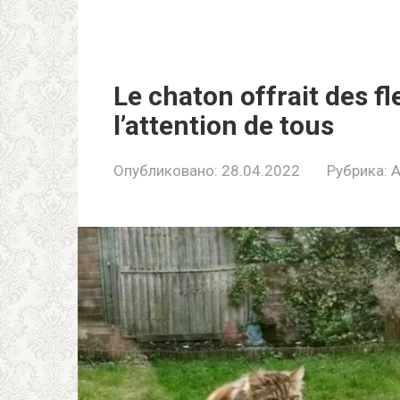
Le chaton offrait des fle
l’attention de tous
Опубликовано:
28.04.2022
Рубрика:
A