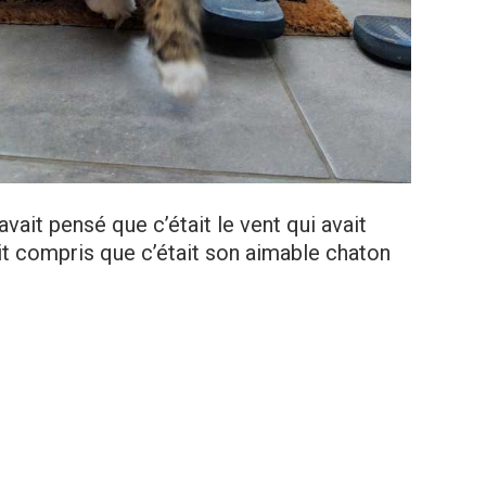
vait pensé que c’était le vent qui avait
vait compris que c’était son aimable chaton