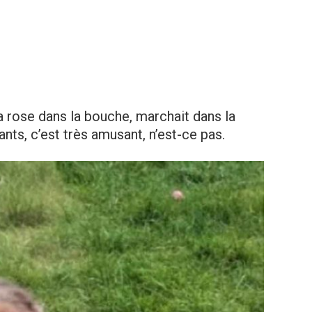
la rose dans la bouche, marchait dans la
ants, c’est très amusant, n’est-ce pas.