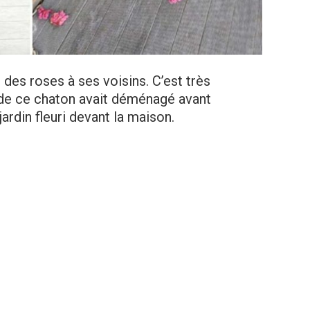
t des roses à ses voisins. C’est très
 de ce chaton avait déménagé avant
 jardin fleuri devant la maison.