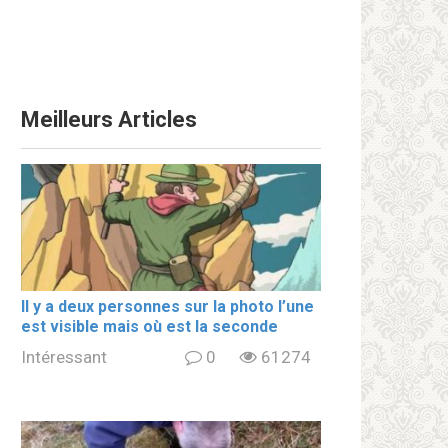
Meilleurs Articles
Il y a deux personnes sur la photo l’une
est visible mais où est la seconde
Intéressant
0
61274