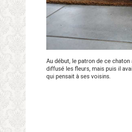
Au début, le patron de ce chaton a
diffusé les fleurs, mais puis il a
qui pensait à ses voisins.