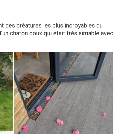
 des créatures les plus incroyables du
 d’un chaton doux qui était très aimable avec