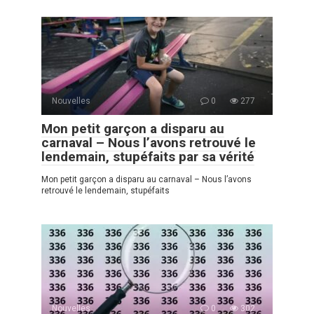
Nouvelles
0
277
Mon petit garçon a disparu au
carnaval – Nous l’avons retrouvé le
lendemain, stupéfaits par sa vérité
Mon petit garçon a disparu au carnaval – Nous l’avons
retrouvé le lendemain, stupéfaits
Nouvelles
0
302