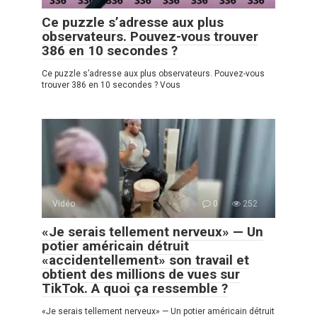
Ce puzzle s’adresse aux plus
observateurs. Pouvez-vous trouver
386 en 10 secondes ?
Ce puzzle s’adresse aux plus observateurs. Pouvez-vous
trouver 386 en 10 secondes ? Vous
Vidéo
0
252
«Je serais tellement nerveux» — Un
potier américain détruit
«accidentellement» son travail et
obtient des millions de vues sur
TikTok. A quoi ça ressemble ?
«Je serais tellement nerveux» — Un potier américain détruit