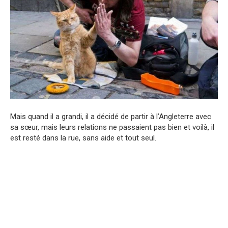
Mais quand il a grandi, il a décidé de partir à l’Angleterre avec
sa sœur, mais leurs relations ne passaient pas bien et voilà, il
est resté dans la rue, sans aide et tout seul.