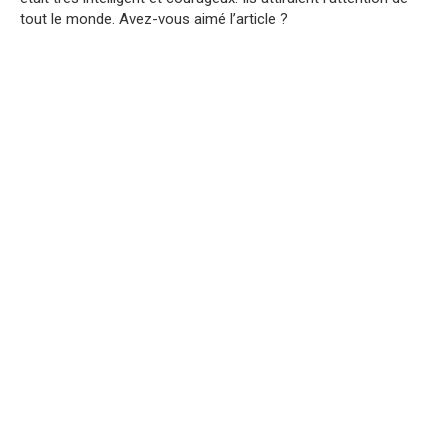
tout le monde. Avez-vous aimé l’article ?