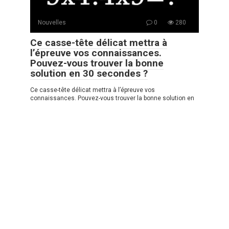
Nouvelles
0
280
Ce casse-tête délicat mettra à
l’épreuve vos connaissances.
Pouvez-vous trouver la bonne
solution en 30 secondes ?
Ce casse-tête délicat mettra à l’épreuve vos
connaissances. Pouvez-vous trouver la bonne solution en