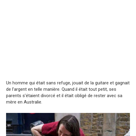
Un homme qui était sans refuge, jouait de la guitare et gagnait
de l’argent en telle manière. Quand il était tout petit, ses
parents s’étaient divorcé et il était obligé de rester avec sa
mère en Australie.