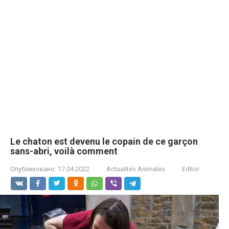
Le chaton est devenu le copain de ce garçon
sans-abri, voilà comment
Опубликовано:
17.04.2022
Actualités Animales
Editor