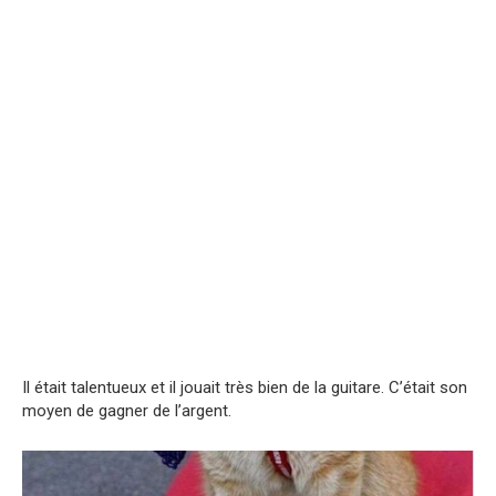
Il était talentueux et il jouait très bien de la guitare. C’était son
moyen de gagner de l’argent.